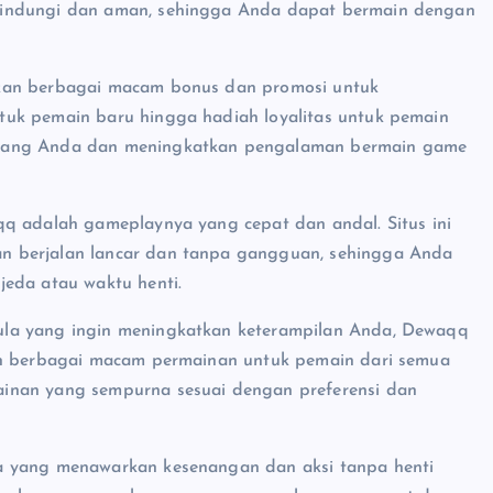
lindungi dan aman, sehingga Anda dapat bermain dengan
rkan berbagai macam bonus dan promosi untuk
tuk pemain baru hingga hadiah loyalitas untuk pemain
 uang Anda dan meningkatkan pengalaman bermain game
qq adalah gameplaynya yang cepat dan andal. Situs ini
n berjalan lancar dan tanpa gangguan, sehingga Anda
jeda atau waktu henti.
ula yang ingin meningkatkan keterampilan Anda, Dewaqq
kan berbagai macam permainan untuk pemain dari semua
inan yang sempurna sesuai dengan preferensi dan
a yang menawarkan kesenangan dan aksi tanpa henti