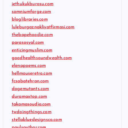
jethukukburosu.com
somniumforge.com
bloglibraries.com
luleburgaznakliyatfirmasi.com
thebapehoodie.com
parasosyal.com
enticingmuslim.com
goodhealthsoundwealth.com
elenapoems.com
hellmouseretro.com
fcsabatehran.com
dogemutants.com
duramaxtop.com
takamasoudia.com
twdoingthings.com
stellabluedesignsco.com
paulsauthor.com