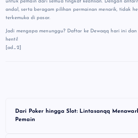
untuk pemain dari semua tingkat keahlian. Dengan ant
andal, serta beragam pilihan permainan menarik, tidak 
terkemuka di pasar.
Jadi mengapa menunggu? Daftar ke Dewaqq hari ini dan 
henti!
[ad_2]
P
Dari Poker hingga Slot: Lintasanqq Menawa
o
Pemain