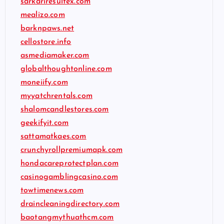
sarkariresultex.com
mealizo.com
barknpaws.net
cellostore.info
asmediamaker.com
globalthoughtonline.com
moneiify.com
myyatchrentals.com
shalomcandlestores.com
geekifyit.com
sattamatkaes.com
crunchyrollpremiumapk.com
hondacareprotectplan.com
casinogamblingcasino.com
towtimenews.com
draincleaningdirectory.com
baotangmythuathcm.com