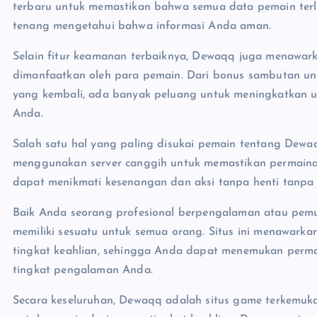
terbaru untuk memastikan bahwa semua data pemain ter
tenang mengetahui bahwa informasi Anda aman.
Selain fitur keamanan terbaiknya, Dewaqq juga menawa
dimanfaatkan oleh para pemain. Dari bonus sambutan un
yang kembali, ada banyak peluang untuk meningkatkan
Anda.
Salah satu hal yang paling disukai pemain tentang Dewa
menggunakan server canggih untuk memastikan permaina
dapat menikmati kesenangan dan aksi tanpa henti tanpa 
Baik Anda seorang profesional berpengalaman atau pem
memiliki sesuatu untuk semua orang. Situs ini menawar
tingkat keahlian, sehingga Anda dapat menemukan perma
tingkat pengalaman Anda.
Secara keseluruhan, Dewaqq adalah situs game terkemuk