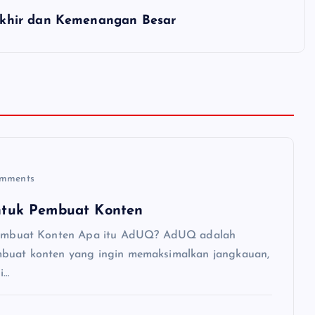
Akhir dan Kemenangan Besar
mments
ntuk Pembuat Konten
embuat Konten Apa itu AdUQ? AdUQ adalah
embuat konten yang ingin memaksimalkan jangkauan,
i…