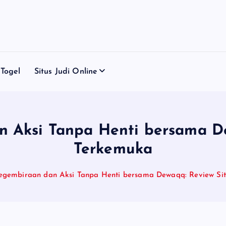
 yang gampang menang. Dapatkan tips dan rekomendasi untu
Togel
Situs Judi Online
 Aksi Tanpa Henti bersama D
Terkemuka
egembiraan dan Aksi Tanpa Henti bersama Dewaqq: Review Si