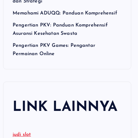
dan Strategi
Memahami ADUQQ: Panduan Komprehensif
Pengertian PKV: Panduan Komprehensif
Asuransi Kesehatan Swasta
Pengertian PKV Games: Pengantar
Permainan Online
LINK LAINNYA
judi slot