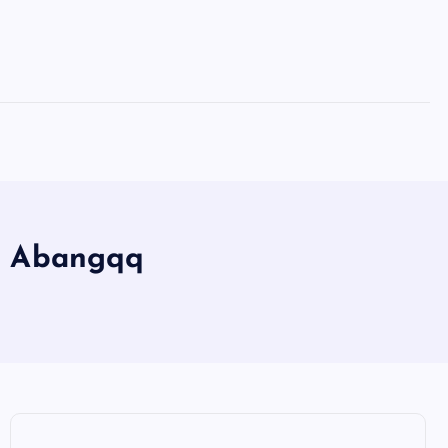
k pengalaman bermain yang sukses.
a Abangqq