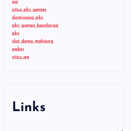
qq
situs pkv games
dominoqq pkv
pkv games bandarqq
pkv
slot demo mahjong
poker
situs qq
Links