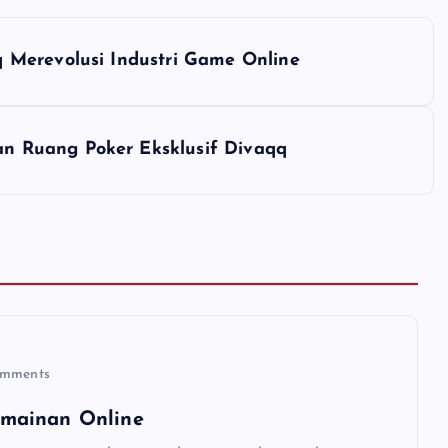
 Merevolusi Industri Game Online
 Ruang Poker Eksklusif Divaqq
mments
rmainan Online