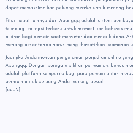
dapat memaksimalkan peluang mereka untuk menang bes
Fitur hebat lainnya dari Abangqq adalah sistem pembay
teknologi enkripsi terbaru untuk memastikan bahwa semu
pikiran bagi pemain saat menyetor dan menarik dana. Ar
menang besar tanpa harus mengkhawatirkan keamanan u
Jadi jika Anda mencari pengalaman perjudian online ya
Abangqq. Dengan beragam pilihan permainan, bonus me
adalah platform sempurna bagi para pemain untuk merasa
bermain untuk peluang Anda menang besar!
[ad_2]