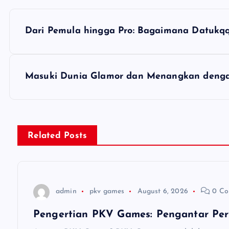
P
Dari Pemula hingga Pro: Bagaimana Datukqq
o
s
Masuki Dunia Glamor dan Menangkan dengan
t
n
Related Posts
a
v
admin
pkv games
August 6, 2026
0 Co
Pengertian PKV Games: Pengantar Pe
i