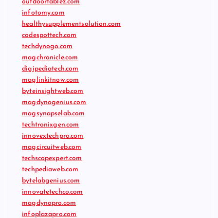
outdoortablez.com
infotomy.com
healthysupplementsolution.com
codespottech.com
techdynogo.com
magchronicle.com
digipediatech.com
maglinkitnow.com
byteinsightweb.com
magdynogenius.com
magsynapselab.com
techtronixgen.com
innovextechpro.com
magcircuitweb.com
techscopexpert.com
techpediaweb.com
bytelabgenius.com
innovatetechco.com
magdynopro.com
infoplazapro.com