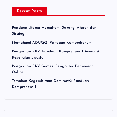
Recent Posts
Panduan Utama Memahami Sakong: Aturan dan
Strategi
Memahami ADUQQ: Panduan Komprehensif
Pengertian PKV: Panduan Komprehensif Asuransi
Kesehatan Swasta
Pengertian PKV Games: Pengantar Permainan
Online
Temukan Kegembiraan Domino99: Panduan
Komprehensif