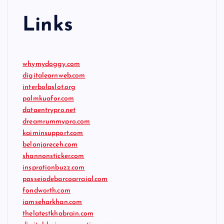
Links
whymydoggy.com
digitalearnweb.com
interbolaslot.org
palmkuafor.com
dataentrypro.net
dreamrummypro.com
kaiminsupport.com
belanjareceh.com
shannonsticker.com
insprationbuzz.com
passeiodebarcoarraial.com
fondworth.com
iamseharkhan.com
thelatestkhabrain.com