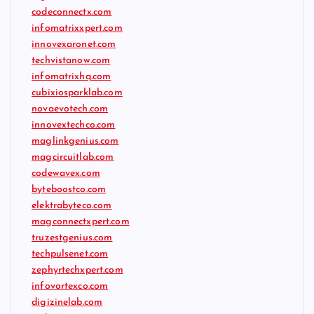
codeconnectx.com
infomatrixxpert.com
innovexaronet.com
techvistanow.com
infomatrixhq.com
cubixiosparklab.com
novaevotech.com
innovextechco.com
maglinkgenius.com
magcircuitlab.com
codewavex.com
byteboostco.com
elektrabyteco.com
magconnectxpert.com
truzestgenius.com
techpulsenet.com
zephyrtechxpert.com
infovortexco.com
digizinelab.com