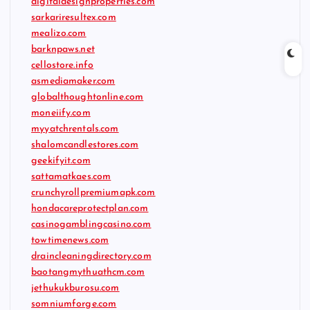
digitaldesignproperties.com
sarkariresultex.com
mealizo.com
barknpaws.net
cellostore.info
asmediamaker.com
globalthoughtonline.com
moneiify.com
myyatchrentals.com
shalomcandlestores.com
geekifyit.com
sattamatkaes.com
crunchyrollpremiumapk.com
hondacareprotectplan.com
casinogamblingcasino.com
towtimenews.com
draincleaningdirectory.com
baotangmythuathcm.com
jethukukburosu.com
somniumforge.com