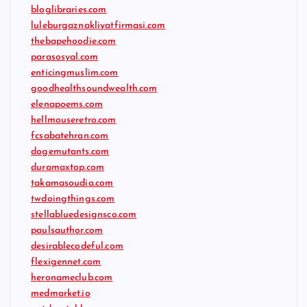
bloglibraries.com
luleburgaznakliyatfirmasi.com
thebapehoodie.com
parasosyal.com
enticingmuslim.com
goodhealthsoundwealth.com
elenapoems.com
hellmouseretro.com
fcsabatehran.com
dogemutants.com
duramaxtop.com
takamasoudia.com
twdoingthings.com
stellabluedesignsco.com
paulsauthor.com
desirablecodeful.com
flexigennet.com
heronameclub.com
medmarket.io