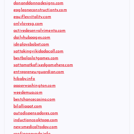
donanddonnadesigns.com
eagleoneconstructiontx.com
equiflexvitality.com
onlylovesg.com
activedesenvolvimento.com
dailyhubpages.com
idnplaysbobet.com
sattakingvikidadacall.com
bestbolaslotgames.com
sattamatkafixedgamehere.com
entrepreneurguardian.com
hibaby.info
paperwashington.com
weedemup.com
bestchancecasino.com
bilalliaqat.com
autodispensadores.com
inductioncooktopp.com
newsmedicaltoday.com
roofingnevada.info