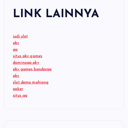
LINK LAINNYA
judi slot
pkv
qq
situs pkv games
dominoqq pkv
pkv games bandarqq
pkv
slot demo mahjong
poker
situs qq