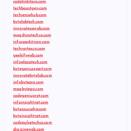
codelinkitpro.com
techboostgen.com
techsensehub.com
bytelabtech.com
innovatexaweb.com
magdynotechco.com
infosparkitnow.com
techvortexco.com
geekifyweb.com
infoplazatech.com
bytegeniusxpert.com
innovatebytelab.com
infobytepro.com
magbytego.com
codegeniusnet.com
infoinsightnet.com
bytesourcehq.com
byteinsightnet.com
codepulsetechco.com
digizineweb.com