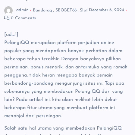
admin
Bandarqq
,
SBOBET88
,
Slot
December 6, 2024
0 Comments
[ad_1]
PelangiQQ merupakan platform perjudian online
populer yang mendapatkan banyak perhatian dalam
beberapa tahun terakhir. Dengan banyaknya pilihan
permainan, bonus menarik, dan antarmuka yang ramah
pengguna, tidak heran mengapa banyak pemain
berbondong-bondong mengunjungi situs ini. Tapi apa
sebenarnya yang membedakan PelangiQQ dari yang
lain? Pada artikel ini, kita akan melihat lebih dekat
beberapa fitur utama yang membuat platform ini
menonjol dari persaingan.
Salah satu hal utama yang membedakan PelangiQQ