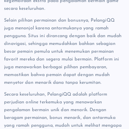
kegembiraan ekstra pada pengalaman bermain game
secara keseluruhan.
Selain pilihan permainan dan bonusnya, PelangiQQ
juga menonjol karena antarmukanya yang ramah
pengguna. Situs ini dirancang dengan baik dan mudah
dinavigasi, sehingga memudahkan bahkan sebagian
besar pemain pemula untuk menemukan permainan
favorit mereka dan segera mulai bermain. Platform ini
juga menawarkan berbagai pilihan pembayaran,
memastikan bahwa pemain dapat dengan mudah
menyetor dan menarik dana tanpa kerumitan.
Secara keseluruhan, PelangiQQ adalah platform
perjudian online terkemuka yang menawarkan
pengalaman bermain unik dan menarik. Dengan
beragam permainan, bonus menarik, dan antarmuka
yang ramah pengguna, mudah untuk melihat mengapa