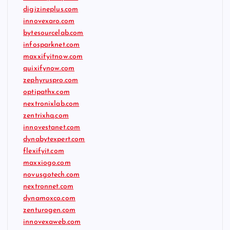
digizineplus.com
innovexaro.com
bytesourcelab.com
infosparknet.com
maxxifyitnow.com
quixifynow.com
zephyruspro.com
optipathx.com
nextronixlab.com
zentrixhq.com
innovestanet.com
dynabytexpert.com
flexifyit.com
maxxiogo.com
novusgotech.com
nextronnet.com
dynamoxco.com
zenturogen.com
innovexaweb.com