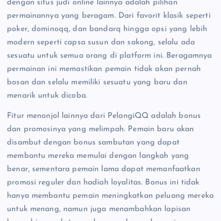
dengan situs judi online lainnya adalah pilihan
permainannya yang beragam. Dari favorit klasik seperti
poker, dominoqq, dan bandarq hingga opsi yang lebih
modern seperti capsa susun dan sakong, selalu ada
sesuatu untuk semua orang di platform ini. Beragamnya
permainan ini memastikan pemain tidak akan pernah
bosan dan selalu memiliki sesuatu yang baru dan
menarik untuk dicoba.
Fitur menonjol lainnya dari PelangiQQ adalah bonus
dan promosinya yang melimpah. Pemain baru akan
disambut dengan bonus sambutan yang dapat
membantu mereka memulai dengan langkah yang
benar, sementara pemain lama dapat memanfaatkan
promosi reguler dan hadiah loyalitas. Bonus ini tidak
hanya membantu pemain meningkatkan peluang mereka
untuk menang, namun juga menambahkan lapisan