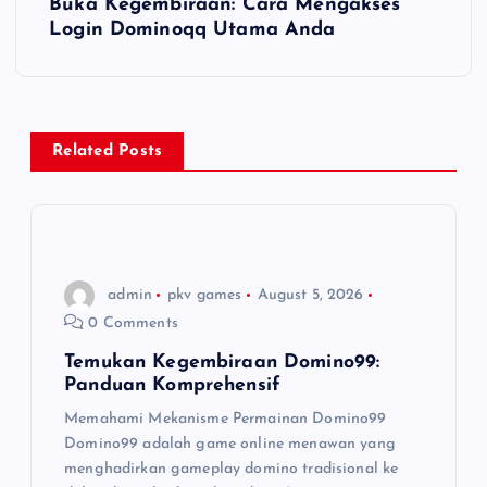
Buka Kegembiraan: Cara Mengakses
t
Login Dominoqq Utama Anda
n
a
Related Posts
v
i
g
admin
pkv games
August 5, 2026
0 Comments
a
Temukan Kegembiraan Domino99:
Panduan Komprehensif
t
Memahami Mekanisme Permainan Domino99
i
Domino99 adalah game online menawan yang
menghadirkan gameplay domino tradisional ke