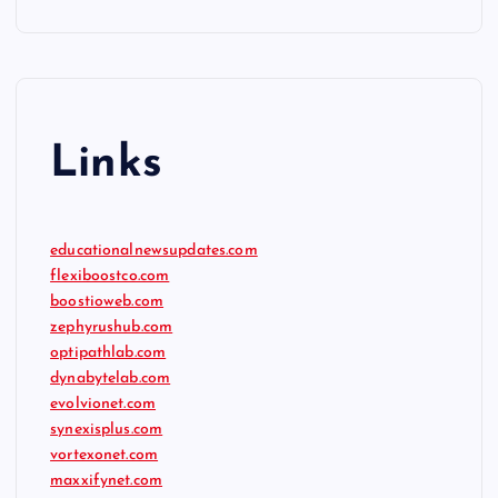
Links
educationalnewsupdates.com
flexiboostco.com
boostioweb.com
zephyrushub.com
optipathlab.com
dynabytelab.com
evolvionet.com
synexisplus.com
vortexonet.com
maxxifynet.com