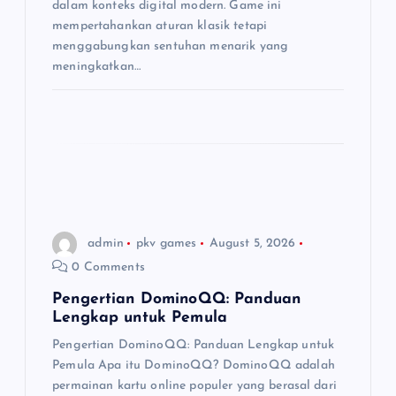
o
dalam konteks digital modern. Game ini
mempertahankan aturan klasik tetapi
menggabungkan sentuhan menarik yang
n
meningkatkan…
admin
pkv games
August 5, 2026
0 Comments
Pengertian DominoQQ: Panduan
Lengkap untuk Pemula
Pengertian DominoQQ: Panduan Lengkap untuk
Pemula Apa itu DominoQQ? DominoQQ adalah
permainan kartu online populer yang berasal dari