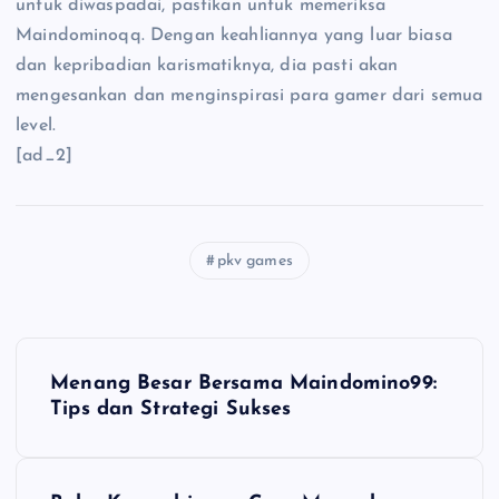
untuk diwaspadai, pastikan untuk memeriksa
Maindominoqq. Dengan keahliannya yang luar biasa
dan kepribadian karismatiknya, dia pasti akan
mengesankan dan menginspirasi para gamer dari semua
level.
[ad_2]
pkv games
P
Menang Besar Bersama Maindomino99:
o
Tips dan Strategi Sukses
s