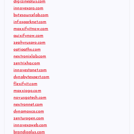
digizineplus.com
innovexaro.com
bytesourcelab.com
infosparknet.com
maxxifyitnow.com
quixifynow.com
zephyruspro.com
optipathx.com
nextronixlab.com
zentrixhq.com
innovestanet.com
dynabytexpert.com
flexifyit.com
maxxiogo.com
novusgotech.com
nextronnet.com
dynamoxco.com
zenturogen.com
innovexaweb.com
brandioplus.com