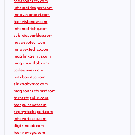
codeconnectx.com
infomatrixxpert.com
innovexaronet.com
techvistanow.com
infomatrixhq.com
cubixiosparklab.com
novaevotech.com
innovextechco.com
maglinkgenius.com
magcircuitlab.com
codewavex.com
byteboostco.com
elektrabyteco.com
magconnectxpert.com
truzestgenius.com
techpulsenet.com
zephyrtechxpert.com
infovortexco.com
digizinelab.com
techwavego.com