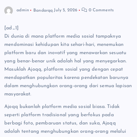
admin
Bandarqq
July 5, 2026
0 Comments
[ad_1]
Di dunia di mana platform media sosial tampaknya
mendominasi kehidupan kita sehari-hari, menemukan
platform baru dan inovatif yang menawarkan sesuatu
yang benar-benar unik adalah hal yang menyegarkan.
Masuklah Ajoqq, platform sosial yang dengan cepat
mendapatkan popularitas karena pendekatan barunya
dalam menghubungkan orang-orang dari semua lapisan
masyarakat.
Ajoqq bukanlah platform media sosial biasa. Tidak
seperti platform tradisional yang berfokus pada
berbagi foto, pembaruan status, dan suka, Ajoqq
adalah tentang menghubungkan orang-orang melalui