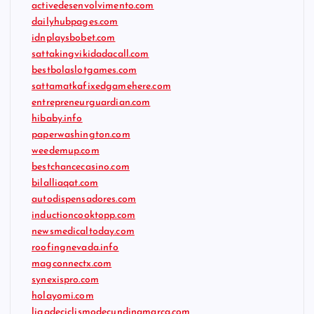
activedesenvolvimento.com
dailyhubpages.com
idnplaysbobet.com
sattakingvikidadacall.com
bestbolaslotgames.com
sattamatkafixedgamehere.com
entrepreneurguardian.com
hibaby.info
paperwashington.com
weedemup.com
bestchancecasino.com
bilalliaqat.com
autodispensadores.com
inductioncooktopp.com
newsmedicaltoday.com
roofingnevada.info
magconnectx.com
synexispro.com
holayomi.com
ligadeciclismodecundinamarca.com