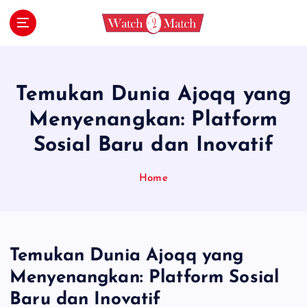
S
k
i
Ikuti panduan ini untuk bergabung di situs judi
online yang gampang menang. Dapatkan tips dan
p
rekomendasi untuk pengalaman bermain yang
t
sukses.
o
Temukan Dunia Ajoqq yang
c
Menyenangkan: Platform
o
n
Sosial Baru dan Inovatif
t
e
Home
n
t
Temukan Dunia Ajoqq yang
Menyenangkan: Platform Sosial
Baru dan Inovatif