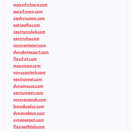
maxxifyitnow.com
quixifynow.com
zephyruspro.com
optipathx.com
nextronixlab.com
zentrixhq.com
innovestanet.com
dynabytexpert.com
flexifyit.com
maxxiogo.com
novusgotech.com
nextronnet.com
dynamoxco.com
zenturogen.com
innovexaweb.com
brandioplus.com
dynawebpro.com
synapsegen.com
flexipathlab.com