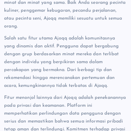
minat dan minat yang sama. Baik Anda seorang pecinta
kuliner, penggemar kebugaran, pecandu perjalanan,
atau pecinta seni, Ajoqq memiliki sesuatu untuk semua
orang.
Salah satu fitur utama Ajoqq adalah komunitasnya
yang dinamis dan aktif. Pengguna dapat bergabung
dengan grup berdasarkan minat mereka dan terlibat
dengan individu yang berpikiran sama dalam
percakapan yang bermakna. Dari berbagi tip dan
rekomendasi hingga merencanakan pertemuan dan
acara, kemungkinannya tidak terbatas di Ajoqq.
Fitur menonjol lainnya dari Ajoqq adalah penekanannya
pada privasi dan keamanan. Platform ini
memperhatikan perlindungan data pengguna dengan
serius dan memastikan bahwa semua informasi pribadi
tetap aman dan terlindungi. Komitmen terhadap privasi