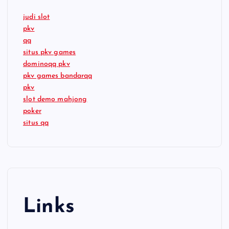
judi slot
pkv
qq
situs pkv games
dominoqq pkv
pkv games bandarqq
pkv
slot demo mahjong
poker
situs qq
Links