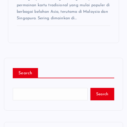
permainan kartu tradisional yang mulai populer di
berbagai belahan Asia, terutama di Malaysia dan
Singapura. Sering dimainkan di…
Search
Search