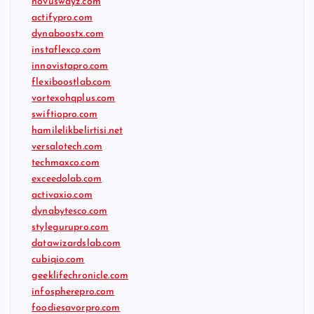
novuswayz.com
actifypro.com
dynaboostx.com
instaflexco.com
innovistapro.com
flexiboostlab.com
vortexohqplus.com
swiftiopro.com
hamilelikbelirtisi.net
versalotech.com
techmaxco.com
exceedolab.com
activaxio.com
dynabytesco.com
stylegurupro.com
datawizardslab.com
cubiqio.com
geeklifechronicle.com
infospherepro.com
foodiesavorpro.com