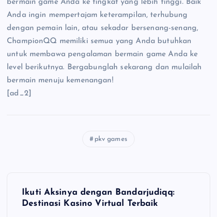
bermain game Anda ke tingkat yang lebih tinggi. Baik
Anda ingin mempertajam keterampilan, terhubung
dengan pemain lain, atau sekadar bersenang-senang,
ChampionQQ memiliki semua yang Anda butuhkan
untuk membawa pengalaman bermain game Anda ke
level berikutnya. Bergabunglah sekarang dan mulailah
bermain menuju kemenangan!
[ad_2]
pkv games
P
Ikuti Aksinya dengan Bandarjudiqq:
o
Destinasi Kasino Virtual Terbaik