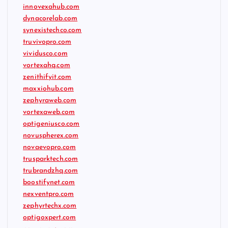
innovexahub.com
dynacorelab.com
synexistechco.com
truvivopro.com
vividusco.com
vortexahq.com
zenithifyit.com
maxxiohub.com
zephyraweb.com
vortexaweb.com
optigeniusco.com
novuspherex.com
novaevopro.com
trusparktech.com
trubrandzhq.com
boostifynet.com
nexventpro.com
zephyrtechx.com
optigoxpert.com