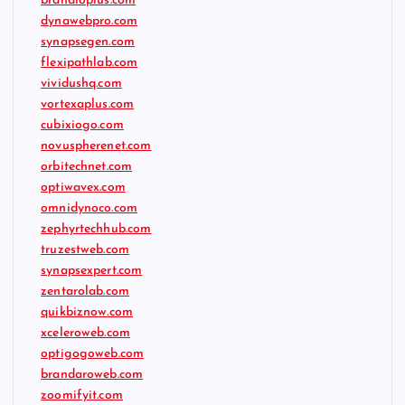
brandioplus.com
dynawebpro.com
synapsegen.com
flexipathlab.com
vividushq.com
vortexaplus.com
cubixiogo.com
novuspherenet.com
orbitechnet.com
optiwavex.com
omnidynoco.com
zephyrtechhub.com
truzestweb.com
synapsexpert.com
zentarolab.com
quikbiznow.com
xceleroweb.com
optigogoweb.com
brandaroweb.com
zoomifyit.com