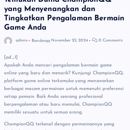
yang Menyenangkan dan
Tingkatkan Pengalaman Bermain
Game Anda
admin
Bandarqq
November 25, 2024
0 Comments
[ad_1]
Apakah Anda mencari pengalaman bermain game
online yang baru dan menarik? Kunjungi ChampionQQ,
platform game online terkemuka yang menawarkan
berbagai macam permainan untuk memenuhi preferensi
setiap pemain. Baik Anda seorang profesional
berpengalaman atau baru memulai, ChampionQQ
memiliki sesuatu untuk semua orang.
ChampionQQ terkenal dengan permainannya yang