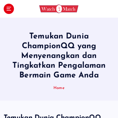
S
k
i
Ikuti panduan ini untuk bergabung di situs judi
online yang gampang menang. Dapatkan tips dan
p
rekomendasi untuk pengalaman bermain yang
t
sukses.
o
Temukan Dunia
c
ChampionQQ yang
o
n
Menyenangkan dan
t
e
Tingkatkan Pengalaman
n
Bermain Game Anda
t
Home
Temukan Dunia ChampionQQ