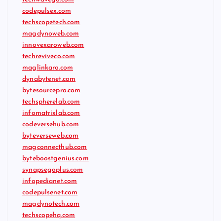
codepulsex.com
techscopetech.com
magdynoweb.com
innovexaroweb.com
techreviveco.com
maglinkaro.com
dynabytenet.com
bytesourcepro.com
techspherelab.com
infomatrixlab.com
codeversehub.com
byteverseweb.com
magconnecthub.com
byteboostgenius.com
synapsegoplus.com
infopedianet.com
codepulsenet.com
magdynotech.com
techscopehq.com