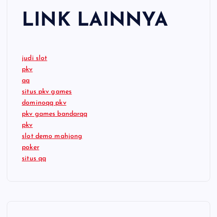
LINK LAINNYA
judi slot
pkv
qq
situs pkv games
dominoqq pkv
pkv games bandarqq
pkv
slot demo mahjong
poker
situs qq