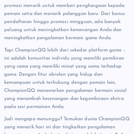
promosi menarik untuk memberi penghargaan kepada
pemain setia dan menarik pelanggan baru. Dari bonus
pendaftaran hingga promosi mingguan, ada banyak
peluang untuk meningkatkan kemenangan Anda dan
meningkatkan pengalaman bermain game Anda.
Tapi ChampionQQ lebih dari sekedar platform game –
ini adalah komunitas individu yang memiliki pemikiran
yang sama yang memiliki minat yang sama terhadap
game. Dengan fitur obrolan yang hidup dan
kemampuan untuk terhubung dengan pemain lain,
ChampionQQ menawarkan pengalaman bermain sosial
yang menambah kesenangan dan kegembiraan ekstra
pada sesi permainan Anda.
Jadi mengapa menunggu? Temukan dunia ChampionQQ
yang menarik hari ini dan tingkatkan pengalaman