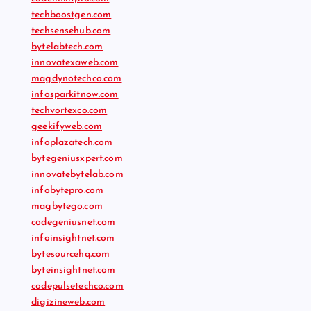
techboostgen.com
techsensehub.com
bytelabtech.com
innovatexaweb.com
magdynotechco.com
infosparkitnow.com
techvortexco.com
geekifyweb.com
infoplazatech.com
bytegeniusxpert.com
innovatebytelab.com
infobytepro.com
magbytego.com
codegeniusnet.com
infoinsightnet.com
bytesourcehq.com
byteinsightnet.com
codepulsetechco.com
digizineweb.com