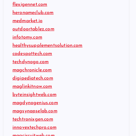
flexigennet.com
heronameclub.com
medmarket.io
outdoortablez.com
infotomy.com
healthysupplementsolution.com
codespottech.com
techdynogo.com
magchronicle.com
digipediatech.com
maglinkitnow.com
byteinsightweb.com
magdynogenius.com
magsynapselab.com
techtronixgen.com
innovextechpro.com
magcircuitweb.com