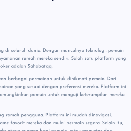
ng di seluruh dunia. Dengan munculnya teknologi, pemain
nyamanan rumah mereka sendiri. Salah satu platform yang
poker adalah Sahabatqq.
n berbagai permainan untuk dinikmati pemain. Dari
nan yang sesuai dengan preferensi mereka. Platform ini
emungkinkan pemain untuk menguji keterampilan mereka
g ramah pengguna. Platform ini mudah dinavigasi,
 favorit mereka dan mulai bermain segera. Selain itu,
buatnya nyaman bagi pemain untuk menyetor dan