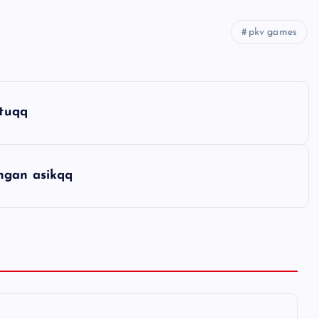
pkv games
tuqq
engan asikqq