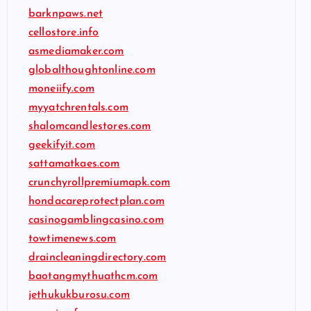
barknpaws.net
cellostore.info
asmediamaker.com
globalthoughtonline.com
moneiify.com
myyatchrentals.com
shalomcandlestores.com
geekifyit.com
sattamatkaes.com
crunchyrollpremiumapk.com
hondacareprotectplan.com
casinogamblingcasino.com
towtimenews.com
draincleaningdirectory.com
baotangmythuathcm.com
jethukukburosu.com