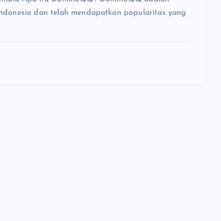
 Indonesia dan telah mendapatkan popularitas yang