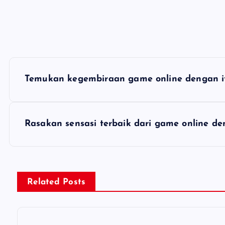
P
Temukan kegembiraan game online dengan i
o
s
Rasakan sensasi terbaik dari game online d
t
n
Related Posts
a