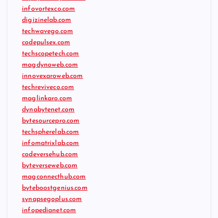
infovortexco.com
digizinelab.com
techwavego.com
codepulsex.com
techscopetech.com
magdynoweb.com
innovexaroweb.com
techreviveco.com
maglinkaro.com
dynabytenet.com
bytesourcepro.com
techspherelab.com
infomatrixlab.com
codeversehub.com
byteverseweb.com
magconnecthub.com
byteboostgenius.com
synapsegoplus.com
infopedianet.com