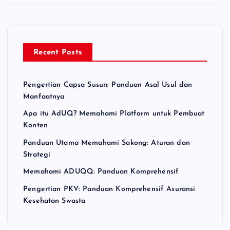
Recent Posts
Pengertian Capsa Susun: Panduan Asal Usul dan
Manfaatnya
Apa itu AdUQ? Memahami Platform untuk Pembuat
Konten
Panduan Utama Memahami Sakong: Aturan dan
Strategi
Memahami ADUQQ: Panduan Komprehensif
Pengertian PKV: Panduan Komprehensif Asuransi
Kesehatan Swasta