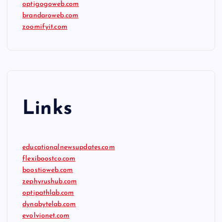
optigogoweb.com
brandaroweb.com
zoomifyit.com
Links
educationalnewsupdates.com
flexiboostco.com
boostioweb.com
zephyrushub.com
optipathlab.com
dynabytelab.com
evolvionet.com