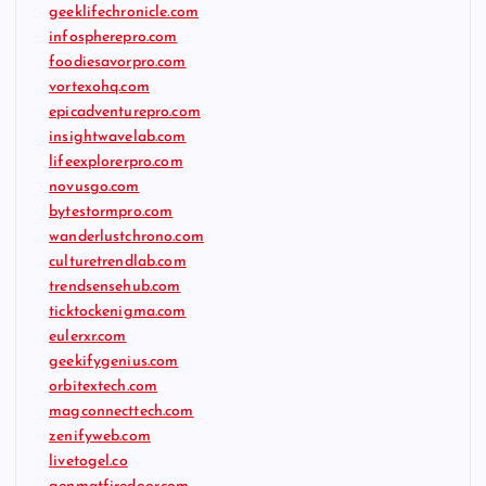
geeklifechronicle.com
infospherepro.com
foodiesavorpro.com
vortexohq.com
epicadventurepro.com
insightwavelab.com
lifeexplorerpro.com
novusgo.com
bytestormpro.com
wanderlustchrono.com
culturetrendlab.com
trendsensehub.com
ticktockenigma.com
eulerxr.com
geekifygenius.com
orbitextech.com
magconnecttech.com
zenifyweb.com
livetogel.co