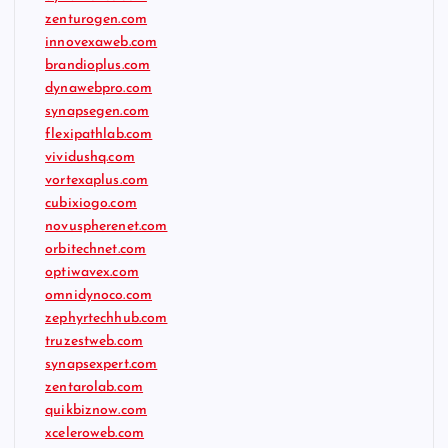
zenturogen.com
innovexaweb.com
brandioplus.com
dynawebpro.com
synapsegen.com
flexipathlab.com
vividushq.com
vortexaplus.com
cubixiogo.com
novuspherenet.com
orbitechnet.com
optiwavex.com
omnidynoco.com
zephyrtechhub.com
truzestweb.com
synapsexpert.com
zentarolab.com
quikbiznow.com
xceleroweb.com