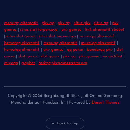
menuqq alternatif
|
pkv qq
|
pkv qq
|
situs pkv
|
situs qq
|
pkv
games
|
situs slot terpercaya
|
pkv games
|
link alternatif sbobet
|
situs slot gacor
|
situs slot terpercaya
|
murniqq alternatif
|
hematqq alternatif
|
menuqq alternatif
|
murniqq alternatif
|
hematqq alternatif
|
pkv games
|
qq poker
|
bandarqq pkv
|
slot
gacor
|
slot gacor
|
slot gacor
|
pkv qq
|
pkv games
|
majestibet
|
miyaqq
|
gajibet
|
asikqq.pkvgamesresmi.org
Copyright © 2026 Bergabung di Situs Judi Online Gampang
Menang dengan Panduan Ini | Powered by
Desert Themes
Back to Top