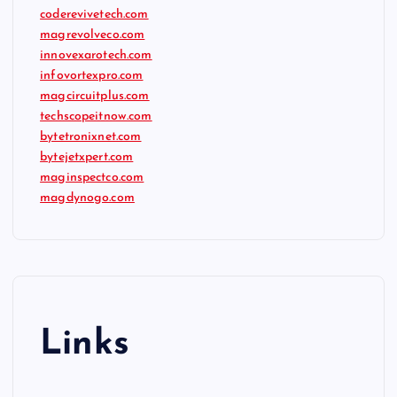
coderevivetech.com
magrevolveco.com
innovexarotech.com
infovortexpro.com
magcircuitplus.com
techscopeitnow.com
bytetronixnet.com
bytejetxpert.com
maginspectco.com
magdynogo.com
Links