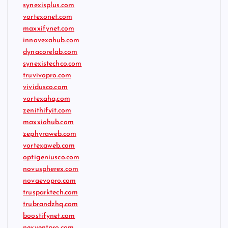
synexisplus.com
vortexonet.com
maxxifynet.com
innovexahub.com
dynacorelab.com
synexistechco.com
truvivopro.com
vividusco.com
vortexahq.com
zenithifyit.com
maxxiohub.com
zephyraweb.com
vortexaweb.com
optigeniusco.com
novuspherex.com
novaevopro.com
trusparktech.com
trubrandzhq.com
boostifynet.com
nexventpro.com