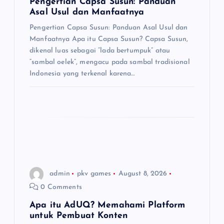
Pengertian Capsa Susun: Panduan
Asal Usul dan Manfaatnya
t
Pengertian Capsa Susun: Panduan Asal Usul dan
i
Manfaatnya Apa itu Capsa Susun? Capsa Susun,
dikenal luas sebagai “lada bertumpuk” atau
o
“sambal oelek”, mengacu pada sambal tradisional
Indonesia yang terkenal karena…
n
admin
pkv games
August 8, 2026
0 Comments
Apa itu AdUQ? Memahami Platform
untuk Pembuat Konten