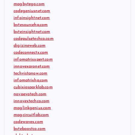
magbytego.com
codegeniusnet.com
infoinsightnet.com
bytesourcehq.com
byteinsightnet.com
codepulsetechco.com
digizineweb.com
codeconnectx.com
infomatrixxpert.com
innovexaronet.com
techvistanow.com
infomatrixhq.com
cubixiosparklab.com
novaevotech.com
innovextechco.com
maglinkgenius.com
magcircuitlab.com
codewavex.com
byteboostco.com