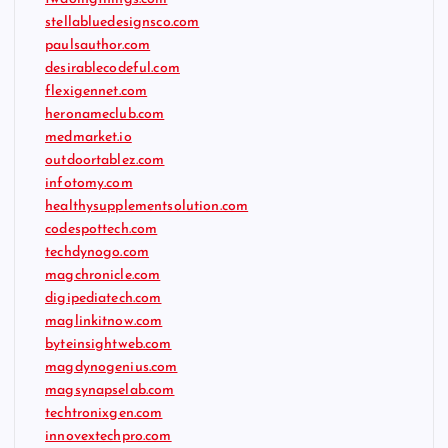
stellabluedesignsco.com
paulsauthor.com
desirablecodeful.com
flexigennet.com
heronameclub.com
medmarket.io
outdoortablez.com
infotomy.com
healthysupplementsolution.com
codespottech.com
techdynogo.com
magchronicle.com
digipediatech.com
maglinkitnow.com
byteinsightweb.com
magdynogenius.com
magsynapselab.com
techtronixgen.com
innovextechpro.com