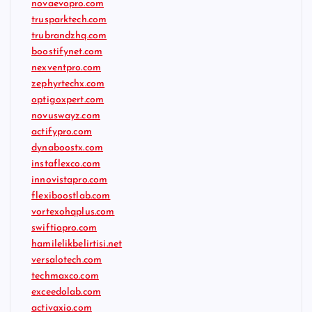
novaevopro.com
trusparktech.com
trubrandzhq.com
boostifynet.com
nexventpro.com
zephyrtechx.com
optigoxpert.com
novuswayz.com
actifypro.com
dynaboostx.com
instaflexco.com
innovistapro.com
flexiboostlab.com
vortexohqplus.com
swiftiopro.com
hamilelikbelirtisi.net
versalotech.com
techmaxco.com
exceedolab.com
activaxio.com