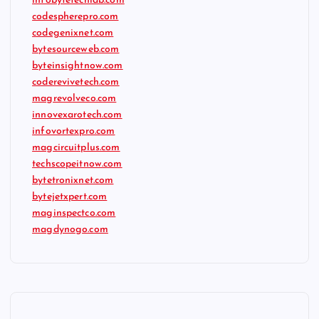
infobytetechlab.com
codespherepro.com
codegenixnet.com
bytesourceweb.com
byteinsightnow.com
coderevivetech.com
magrevolveco.com
innovexarotech.com
infovortexpro.com
magcircuitplus.com
techscopeitnow.com
bytetronixnet.com
bytejetxpert.com
maginspectco.com
magdynogo.com