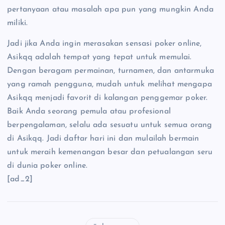
pertanyaan atau masalah apa pun yang mungkin Anda
miliki.
Jadi jika Anda ingin merasakan sensasi poker online,
Asikqq adalah tempat yang tepat untuk memulai.
Dengan beragam permainan, turnamen, dan antarmuka
yang ramah pengguna, mudah untuk melihat mengapa
Asikqq menjadi favorit di kalangan penggemar poker.
Baik Anda seorang pemula atau profesional
berpengalaman, selalu ada sesuatu untuk semua orang
di Asikqq. Jadi daftar hari ini dan mulailah bermain
untuk meraih kemenangan besar dan petualangan seru
di dunia poker online.
[ad_2]