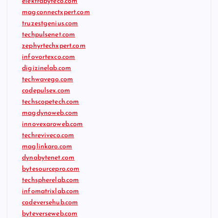
elektrabyteco.com
magconnectxpert.com
truzestgenius.com
techpulsenet.com
zephyrtechxpert.com
infovortexco.com
digizinelab.com
techwavego.com
codepulsex.com
techscopetech.com
magdynoweb.com
innovexaroweb.com
techreviveco.com
maglinkaro.com
dynabytenet.com
bytesourcepro.com
techspherelab.com
infomatrixlab.com
codeversehub.com
byteverseweb.com