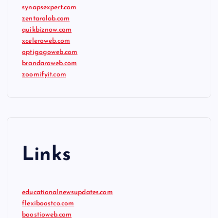
synapsexpert.com
zentarolab.com
quikbiznow.com
xceleroweb.com
optigogoweb.com
brandaroweb.com
zoomifyit.com
Links
educationalnewsupdates.com
flexiboostco.com
boostioweb.com