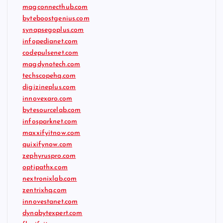
magconnecthub.com
byteboostgenius.com
synapsegoplus.com
infopedianet.com
codepulsenet.com
magdynotech.com
techscopehq.com
digizineplus.com
innovexaro.com
bytesourcelab.com
infosparknet.com
maxxifyitnow.com
quixifynow.com
zephyruspro.com
optipathx.com
nextronixlab.com
zentrixhq.com
innovestanet.com
dynabytexpert.com