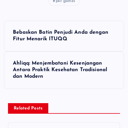
pkv games
P
Bebaskan Batin Penjudi Anda dengan
o
Fitur Menarik ITUQQ
s
Ahliqq: Menjembatani Kesenjangan
t
Antara Praktik Kesehatan Tradisional
dan Modern
n
a
v
Related Posts
i