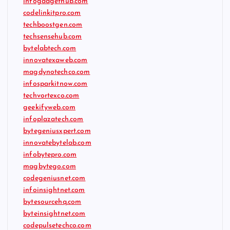
infogadgethub.com
codelinkitpro.com
techboostgen.com
techsensehub.com
bytelabtech.com
innovatexaweb.com
magdynotechco.com
infosparkitnow.com
techvortexco.com
geekifyweb.com
infoplazatech.com
bytegeniusxpert.com
innovatebytelab.com
infobytepro.com
magbytego.com
codegeniusnet.com
infoinsightnet.com
bytesourcehq.com
byteinsightnet.com
codepulsetechco.com