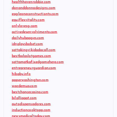
healthhavenrobbie.com
donanddonnadesigns.com
eagleoneconstructiontx.com
equiflexvitality.com
onlylovesg.com
activedesenvolvimento.com
dailyhubpages.com
idnplaysbobet.com
sattakingvikidadacall.com
bestbolaslotgames.com
sattamatkafixedgamehere.com
entrepreneurguardian.com
hibaby.info
paperwashington.com
weedemup.com
bestchancecasino.com
bilalliaqat.com
autodispensadores.com
inductioncooktopp.com
newsmedicaltoday.com