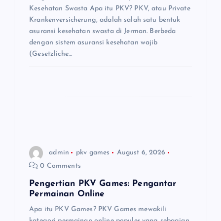
Kesehatan Swasta Apa itu PKV? PKV, atau Private
o
Krankenversicherung, adalah salah satu bentuk
asuransi kesehatan swasta di Jerman. Berbeda
n
dengan sistem asuransi kesehatan wajib
(Gesetzliche…
admin
pkv games
August 6, 2026
0 Comments
Pengertian PKV Games: Pengantar
Permainan Online
Apa itu PKV Games? PKV Games mewakili
kategori permainan online populer yang sebagian