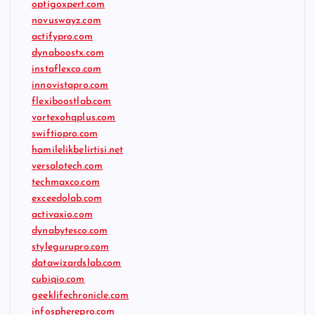
optigoxpert.com
novuswayz.com
actifypro.com
dynaboostx.com
instaflexco.com
innovistapro.com
flexiboostlab.com
vortexohqplus.com
swiftiopro.com
hamilelikbelirtisi.net
versalotech.com
techmaxco.com
exceedolab.com
activaxio.com
dynabytesco.com
stylegurupro.com
datawizardslab.com
cubiqio.com
geeklifechronicle.com
infospherepro.com