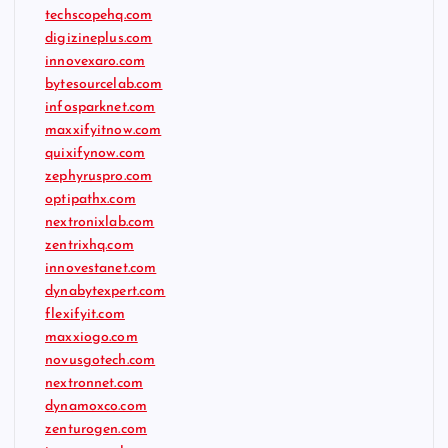
techscopehq.com
digizineplus.com
innovexaro.com
bytesourcelab.com
infosparknet.com
maxxifyitnow.com
quixifynow.com
zephyruspro.com
optipathx.com
nextronixlab.com
zentrixhq.com
innovestanet.com
dynabytexpert.com
flexifyit.com
maxxiogo.com
novusgotech.com
nextronnet.com
dynamoxco.com
zenturogen.com