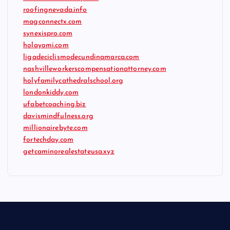
roofingnevada.info
magconnectx.com
synexispro.com
holayomi.com
ligadeciclismodecundinamarca.com
nashvilleworkerscompensationattorney.com
holyfamilycathedralschool.org
londonkiddy.com
ufabetcoaching.biz
davismindfulness.org
millionairebyte.com
fortechday.com
getcaminorealestateusa.xyz