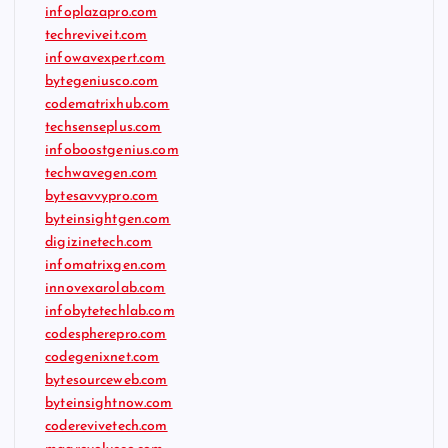
infoplazapro.com
techreviveit.com
infowavexpert.com
bytegeniusco.com
codematrixhub.com
techsenseplus.com
infoboostgenius.com
techwavegen.com
bytesavvypro.com
byteinsightgen.com
digizinetech.com
infomatrixgen.com
innovexarolab.com
infobytetechlab.com
codespherepro.com
codegenixnet.com
bytesourceweb.com
byteinsightnow.com
coderevivetech.com