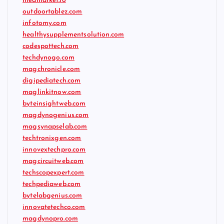
medmarket.io
outdoortablez.com
infotomy.com
healthysupplementsolution.com
codespottech.com
techdynogo.com
magchronicle.com
digipediatech.com
maglinkitnow.com
byteinsightweb.com
magdynogenius.com
magsynapselab.com
techtronixgen.com
innovextechpro.com
magcircuitweb.com
techscopexpert.com
techpediaweb.com
bytelabgenius.com
innovatetechco.com
magdynopro.com