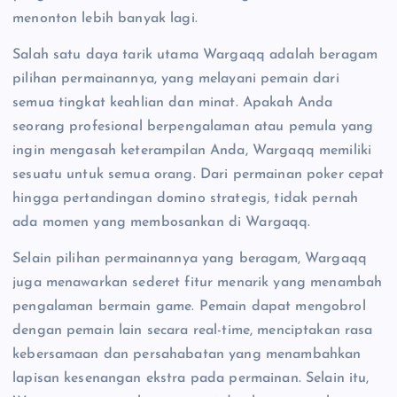
menonton lebih banyak lagi.
Salah satu daya tarik utama Wargaqq adalah beragam
pilihan permainannya, yang melayani pemain dari
semua tingkat keahlian dan minat. Apakah Anda
seorang profesional berpengalaman atau pemula yang
ingin mengasah keterampilan Anda, Wargaqq memiliki
sesuatu untuk semua orang. Dari permainan poker cepat
hingga pertandingan domino strategis, tidak pernah
ada momen yang membosankan di Wargaqq.
Selain pilihan permainannya yang beragam, Wargaqq
juga menawarkan sederet fitur menarik yang menambah
pengalaman bermain game. Pemain dapat mengobrol
dengan pemain lain secara real-time, menciptakan rasa
kebersamaan dan persahabatan yang menambahkan
lapisan kesenangan ekstra pada permainan. Selain itu,