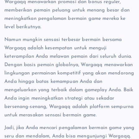
Wargaqq menawarkan promosi dan bonus reguler,
memberikan pemain peluang untuk menang besar dan
meningkatkan pengalaman bermain game mereka ke
level berikutnya.
Namun mungkin sensasi terbesar bermain bersama
Wargaqq adalah kesempatan untuk menguji
keterampilan Anda melawan pemain dari seluruh dunia.
Dengan basis pemain globalnya, Wargaqq menawarkan
lingkungan permainan kompetitif yang akan mendorong
Anda hingga batas kemampuan Anda dan
mengeluarkan yang terbaik dalam gameplay Anda. Baik
Anda ingin meningkatkan strategi atau sekadar
bersenang-senang, Wargaqq adalah platform sempurna
untuk merasakan sensasi bermain game.
Jadi, jika Anda mencari pengalaman bermain game yang
seru dan mendalam, Anda bisa mengunjungi Wargaqq.