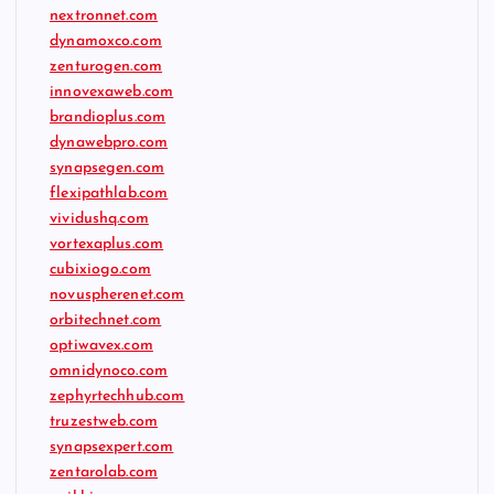
nextronnet.com
dynamoxco.com
zenturogen.com
innovexaweb.com
brandioplus.com
dynawebpro.com
synapsegen.com
flexipathlab.com
vividushq.com
vortexaplus.com
cubixiogo.com
novuspherenet.com
orbitechnet.com
optiwavex.com
omnidynoco.com
zephyrtechhub.com
truzestweb.com
synapsexpert.com
zentarolab.com