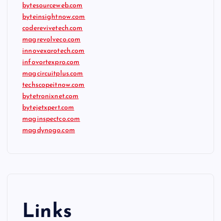
bytesourceweb.com
byteinsightnow.com
coderevivetech.com
magrevolveco.com
innovexarotech.com
infovortexpro.com
magcircuitplus.com
techscopeitnow.com
bytetronixnet.com
bytejetxpert.com
maginspectco.com
magdynogo.com
Links