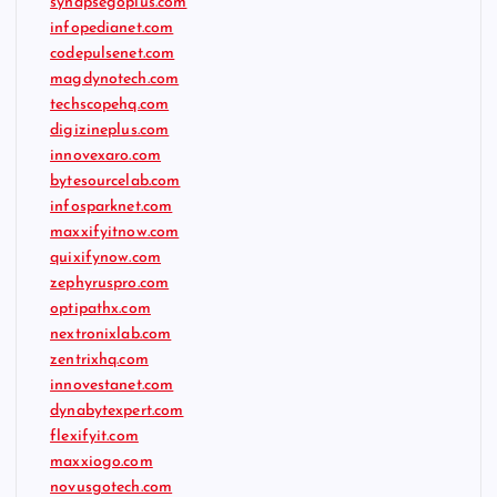
synapsegoplus.com
infopedianet.com
codepulsenet.com
magdynotech.com
techscopehq.com
digizineplus.com
innovexaro.com
bytesourcelab.com
infosparknet.com
maxxifyitnow.com
quixifynow.com
zephyruspro.com
optipathx.com
nextronixlab.com
zentrixhq.com
innovestanet.com
dynabytexpert.com
flexifyit.com
maxxiogo.com
novusgotech.com