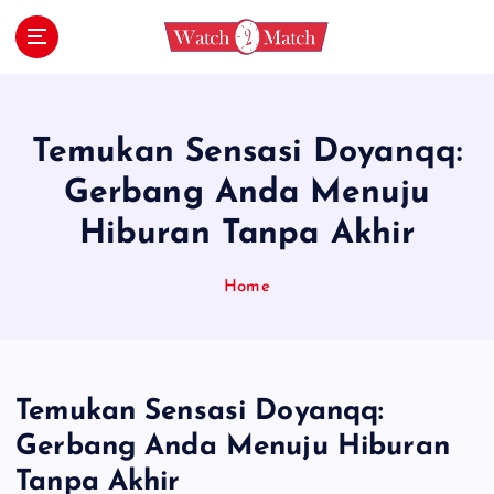
S
k
i
Ikuti panduan ini untuk bergabung di situs judi
online yang gampang menang. Dapatkan tips dan
p
rekomendasi untuk pengalaman bermain yang
t
sukses.
o
Temukan Sensasi Doyanqq:
c
Gerbang Anda Menuju
o
n
Hiburan Tanpa Akhir
t
e
Home
n
t
Temukan Sensasi Doyanqq:
Gerbang Anda Menuju Hiburan
Tanpa Akhir