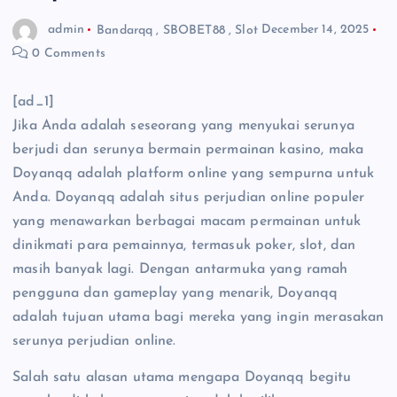
admin
Bandarqq
,
SBOBET88
,
Slot
December 14, 2025
0 Comments
[ad_1]
Jika Anda adalah seseorang yang menyukai serunya
berjudi dan serunya bermain permainan kasino, maka
Doyanqq adalah platform online yang sempurna untuk
Anda. Doyanqq adalah situs perjudian online populer
yang menawarkan berbagai macam permainan untuk
dinikmati para pemainnya, termasuk poker, slot, dan
masih banyak lagi. Dengan antarmuka yang ramah
pengguna dan gameplay yang menarik, Doyanqq
adalah tujuan utama bagi mereka yang ingin merasakan
serunya perjudian online.
Salah satu alasan utama mengapa Doyanqq begitu