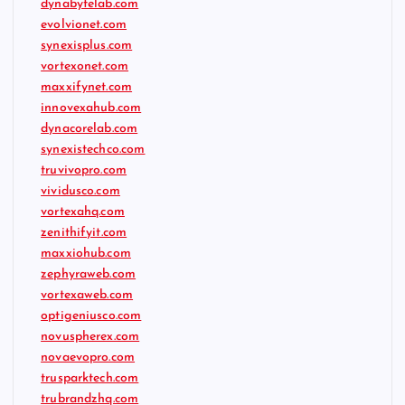
dynabytelab.com
evolvionet.com
synexisplus.com
vortexonet.com
maxxifynet.com
innovexahub.com
dynacorelab.com
synexistechco.com
truvivopro.com
vividusco.com
vortexahq.com
zenithifyit.com
maxxiohub.com
zephyraweb.com
vortexaweb.com
optigeniusco.com
novuspherex.com
novaevopro.com
trusparktech.com
trubrandzhq.com