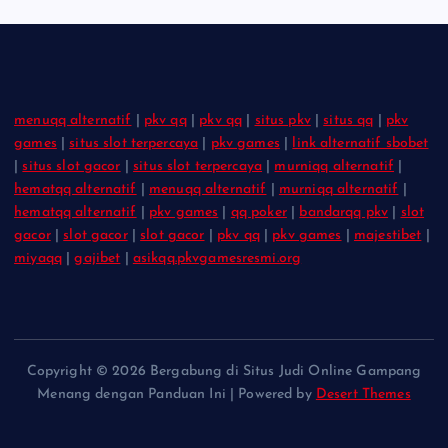
menuqq alternatif
|
pkv qq
|
pkv qq
|
situs pkv
|
situs qq
|
pkv
games
|
situs slot terpercaya
|
pkv games
|
link alternatif sbobet
|
situs slot gacor
|
situs slot terpercaya
|
murniqq alternatif
|
hematqq alternatif
|
menuqq alternatif
|
murniqq alternatif
|
hematqq alternatif
|
pkv games
|
qq poker
|
bandarqq pkv
|
slot
gacor
|
slot gacor
|
slot gacor
|
pkv qq
|
pkv games
|
majestibet
|
miyaqq
|
gajibet
|
asikqq.pkvgamesresmi.org
Copyright © 2026 Bergabung di Situs Judi Online Gampang
Menang dengan Panduan Ini | Powered by
Desert Themes