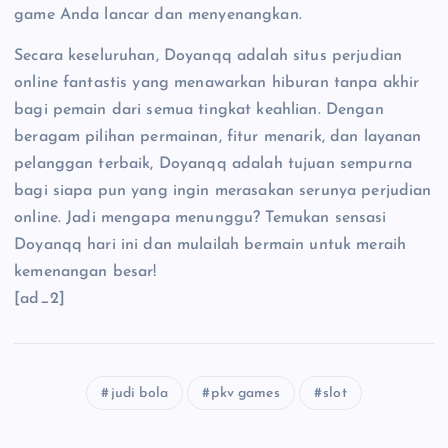
game Anda lancar dan menyenangkan.
Secara keseluruhan, Doyanqq adalah situs perjudian
online fantastis yang menawarkan hiburan tanpa akhir
bagi pemain dari semua tingkat keahlian. Dengan
beragam pilihan permainan, fitur menarik, dan layanan
pelanggan terbaik, Doyanqq adalah tujuan sempurna
bagi siapa pun yang ingin merasakan serunya perjudian
online. Jadi mengapa menunggu? Temukan sensasi
Doyanqq hari ini dan mulailah bermain untuk meraih
kemenangan besar!
[ad_2]
judi bola
pkv games
slot