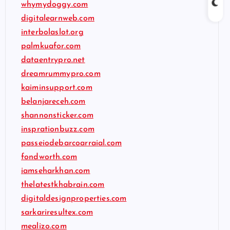
whymydoggy.com
digitalearnweb.com
interbolaslot.org
palmkuafor.com
dataentrypro.net
dreamrummypro.com
kaiminsupport.com
belanjareceh.com
shannonsticker.com
insprationbuzz.com
passeiodebarcoarraial.com
fondworth.com
iamseharkhan.com
thelatestkhabrain.com
digitaldesignproperties.com
sarkariresultex.com
mealizo.com