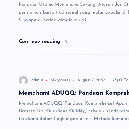
g
Panduan Utama Memahami Sakong: Aturan dan Str
permainan kartu tradisional yang mulai populer di
a
Singapura. Sering dimainkan di…
t
Continue reading
i
o
admin
pkv games
August 7, 2026
0 Co
n
Memahami ADUQQ: Panduan Kompreh
Memahami ADUQQ: Panduan Komprehensif Apa it
Dressed Up, Questions Quickly,” sebuah pendekata
terutama dalam lingkungan bisnis. Metode komunik