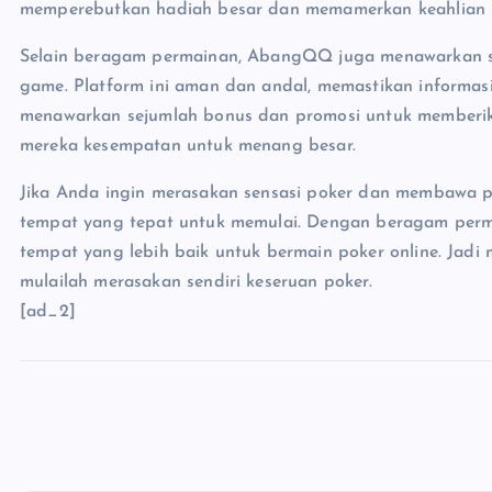
memperebutkan hadiah besar dan memamerkan keahlian 
Selain beragam permainan, AbangQQ juga menawarkan s
game. Platform ini aman dan andal, memastikan informas
menawarkan sejumlah bonus dan promosi untuk memberi
mereka kesempatan untuk menang besar.
Jika Anda ingin merasakan sensasi poker dan membawa 
tempat yang tepat untuk memulai. Dengan beragam perma
tempat yang lebih baik untuk bermain poker online. Ja
mulailah merasakan sendiri keseruan poker.
[ad_2]