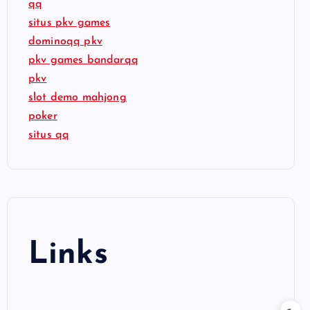
qq
situs pkv games
dominoqq pkv
pkv games bandarqq
pkv
slot demo mahjong
poker
situs qq
Links