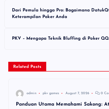
P
Dari Pemula hingga Pro: Bagaimana Datu
o
Keterampilan Poker Anda
s
PKV – Mengapa Teknik Bluffing di Poker Q
t
n
Related Posts
a
v
admin
pkv games
August 7, 2026
0 Co
i
Panduan Utama Memahami Sakong: Atu