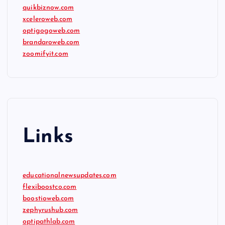
quikbiznow.com
xceleroweb.com
optigogoweb.com
brandaroweb.com
zoomifyit.com
Links
educationalnewsupdates.com
flexiboostco.com
boostioweb.com
zephyrushub.com
optipathlab.com