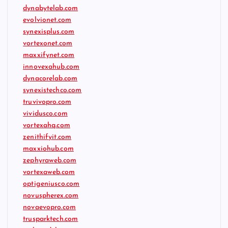
dynabytelab.com
evolvionet.com
synexisplus.com
vortexonet.com
maxxifynet.com
innovexahub.com
dynacorelab.com
synexistechco.com
truvivopro.com
vividusco.com
vortexahq.com
zenithifyit.com
maxxiohub.com
zephyraweb.com
vortexaweb.com
optigeniusco.com
novuspherex.com
novaevopro.com
trusparktech.com