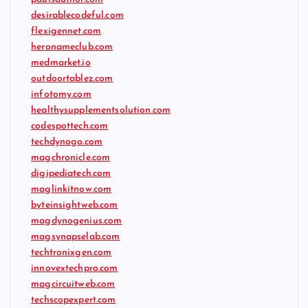
desirablecodeful.com
flexigennet.com
heronameclub.com
medmarket.io
outdoortablez.com
infotomy.com
healthysupplementsolution.com
codespottech.com
techdynogo.com
magchronicle.com
digipediatech.com
maglinkitnow.com
byteinsightweb.com
magdynogenius.com
magsynapselab.com
techtronixgen.com
innovextechpro.com
magcircuitweb.com
techscopexpert.com