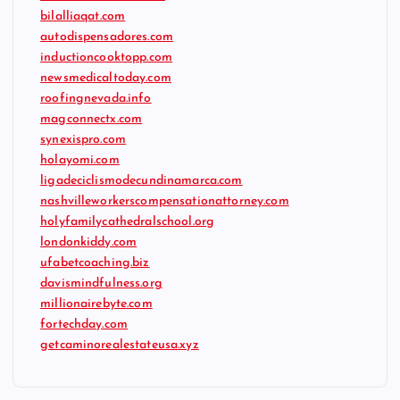
bilalliaqat.com
autodispensadores.com
inductioncooktopp.com
newsmedicaltoday.com
roofingnevada.info
magconnectx.com
synexispro.com
holayomi.com
ligadeciclismodecundinamarca.com
nashvilleworkerscompensationattorney.com
holyfamilycathedralschool.org
londonkiddy.com
ufabetcoaching.biz
davismindfulness.org
millionairebyte.com
fortechday.com
getcaminorealestateusa.xyz