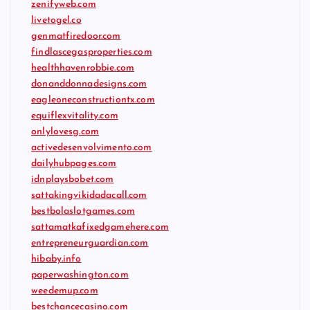
zenifyweb.com
livetogel.co
genmatfiredoor.com
findlascegasproperties.com
healthhavenrobbie.com
donanddonnadesigns.com
eagleoneconstructiontx.com
equiflexvitality.com
onlylovesg.com
activedesenvolvimento.com
dailyhubpages.com
idnplaysbobet.com
sattakingvikidadacall.com
bestbolaslotgames.com
sattamatkafixedgamehere.com
entrepreneurguardian.com
hibaby.info
paperwashington.com
weedemup.com
bestchancecasino.com