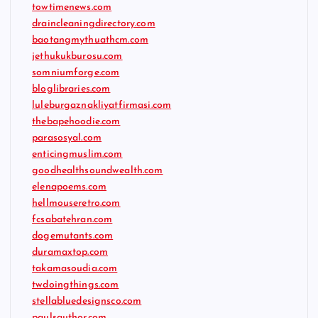
towtimenews.com
draincleaningdirectory.com
baotangmythuathcm.com
jethukukburosu.com
somniumforge.com
bloglibraries.com
luleburgaznakliyatfirmasi.com
thebapehoodie.com
parasosyal.com
enticingmuslim.com
goodhealthsoundwealth.com
elenapoems.com
hellmouseretro.com
fcsabatehran.com
dogemutants.com
duramaxtop.com
takamasoudia.com
twdoingthings.com
stellabluedesignsco.com
paulsauthor.com