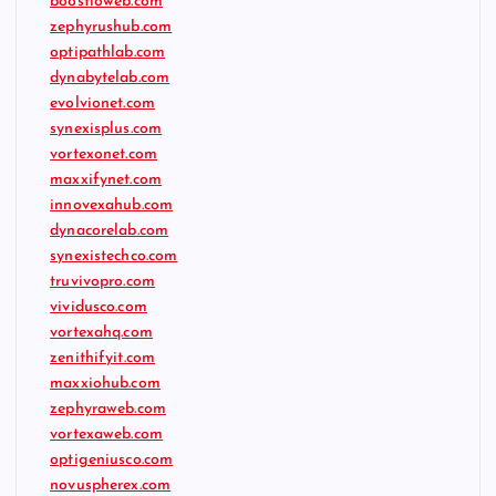
boostioweb.com
zephyrushub.com
optipathlab.com
dynabytelab.com
evolvionet.com
synexisplus.com
vortexonet.com
maxxifynet.com
innovexahub.com
dynacorelab.com
synexistechco.com
truvivopro.com
vividusco.com
vortexahq.com
zenithifyit.com
maxxiohub.com
zephyraweb.com
vortexaweb.com
optigeniusco.com
novuspherex.com