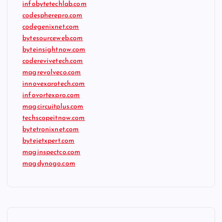
infobytetechlab.com
codespherepro.com
codegenixnet.com
bytesourceweb.com
byteinsightnow.com
coderevivetech.com
magrevolveco.com
innovexarotech.com
infovortexpro.com
magcircuitplus.com
techscopeitnow.com
bytetronixnet.com
bytejetxpert.com
maginspectco.com
magdynogo.com