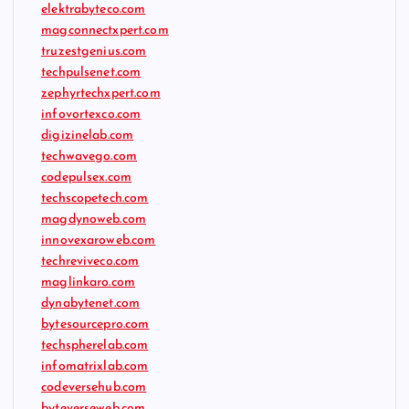
elektrabyteco.com
magconnectxpert.com
truzestgenius.com
techpulsenet.com
zephyrtechxpert.com
infovortexco.com
digizinelab.com
techwavego.com
codepulsex.com
techscopetech.com
magdynoweb.com
innovexaroweb.com
techreviveco.com
maglinkaro.com
dynabytenet.com
bytesourcepro.com
techspherelab.com
infomatrixlab.com
codeversehub.com
byteverseweb.com