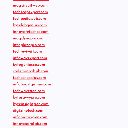
magcircuitweb.com
techscopexpert.com
techpediaweb.com
bytelabgenius.com
innovatetechco.com
magdynopro.com
infoplazapro.com
techreviveit.com
infowavexpert.com
bytegeniusco.com
codematrixhub.com
techsenseplus.com
infoboostgenius.com
techwavegen.com
bytesavvypro.com
byteinsightgen.com
digizinetech.com
infomatrixgen.com
innovexarolab.com