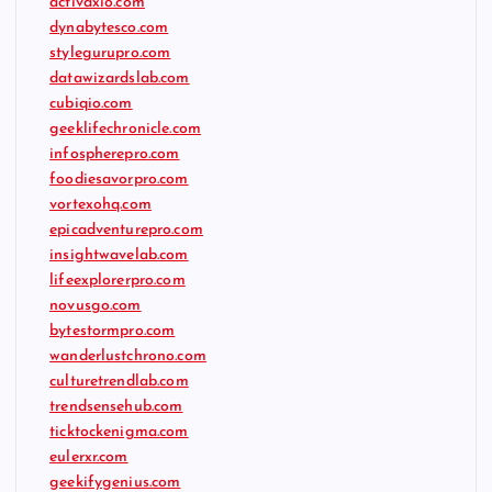
activaxio.com
dynabytesco.com
stylegurupro.com
datawizardslab.com
cubiqio.com
geeklifechronicle.com
infospherepro.com
foodiesavorpro.com
vortexohq.com
epicadventurepro.com
insightwavelab.com
lifeexplorerpro.com
novusgo.com
bytestormpro.com
wanderlustchrono.com
culturetrendlab.com
trendsensehub.com
ticktockenigma.com
eulerxr.com
geekifygenius.com