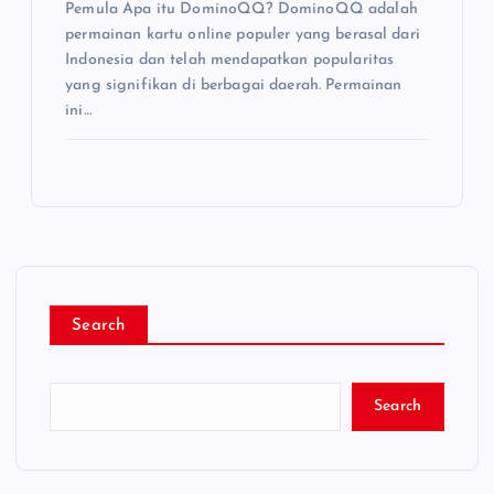
Pemula Apa itu DominoQQ? DominoQQ adalah
permainan kartu online populer yang berasal dari
Indonesia dan telah mendapatkan popularitas
yang signifikan di berbagai daerah. Permainan
ini…
Search
Search