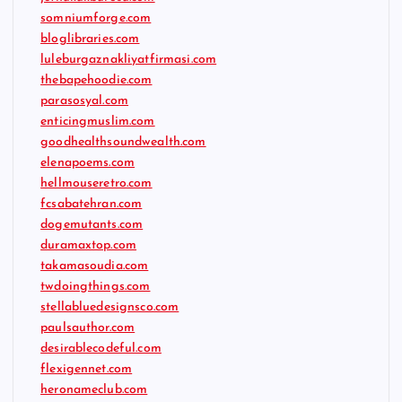
somniumforge.com
bloglibraries.com
luleburgaznakliyatfirmasi.com
thebapehoodie.com
parasosyal.com
enticingmuslim.com
goodhealthsoundwealth.com
elenapoems.com
hellmouseretro.com
fcsabatehran.com
dogemutants.com
duramaxtop.com
takamasoudia.com
twdoingthings.com
stellabluedesignsco.com
paulsauthor.com
desirablecodeful.com
flexigennet.com
heronameclub.com