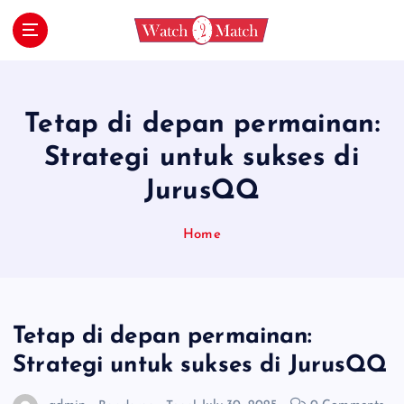
S
k
i
Ikuti panduan ini untuk bergabung di situs judi
online yang gampang menang. Dapatkan tips dan
p
rekomendasi untuk pengalaman bermain yang
t
sukses.
o
Tetap di depan permainan:
c
Strategi untuk sukses di
o
n
JurusQQ
t
e
Home
n
t
Tetap di depan permainan:
Strategi untuk sukses di JurusQQ