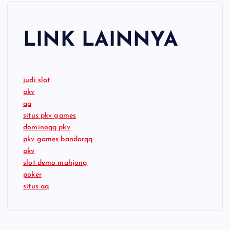
LINK LAINNYA
judi slot
pkv
qq
situs pkv games
dominoqq pkv
pkv games bandarqq
pkv
slot demo mahjong
poker
situs qq