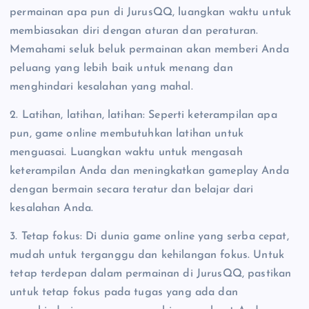
permainan apa pun di JurusQQ, luangkan waktu untuk
membiasakan diri dengan aturan dan peraturan.
Memahami seluk beluk permainan akan memberi Anda
peluang yang lebih baik untuk menang dan
menghindari kesalahan yang mahal.
2. Latihan, latihan, latihan: Seperti keterampilan apa
pun, game online membutuhkan latihan untuk
menguasai. Luangkan waktu untuk mengasah
keterampilan Anda dan meningkatkan gameplay Anda
dengan bermain secara teratur dan belajar dari
kesalahan Anda.
3. Tetap fokus: Di dunia game online yang serba cepat,
mudah untuk terganggu dan kehilangan fokus. Untuk
tetap terdepan dalam permainan di JurusQQ, pastikan
untuk tetap fokus pada tugas yang ada dan