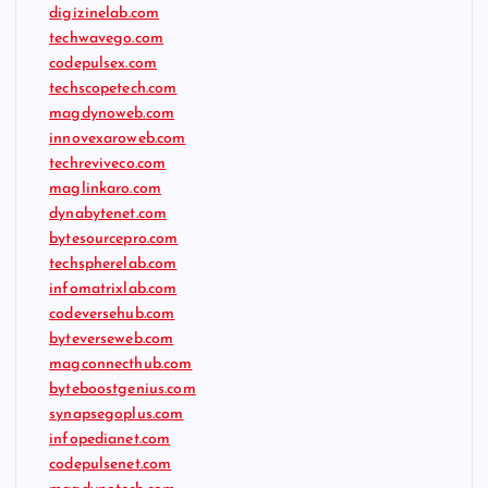
digizinelab.com
techwavego.com
codepulsex.com
techscopetech.com
magdynoweb.com
innovexaroweb.com
techreviveco.com
maglinkaro.com
dynabytenet.com
bytesourcepro.com
techspherelab.com
infomatrixlab.com
codeversehub.com
byteverseweb.com
magconnecthub.com
byteboostgenius.com
synapsegoplus.com
infopedianet.com
codepulsenet.com