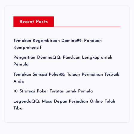
Recent Posts
Temukan Kegembiraan Domino99: Panduan
Komprehensif
Pengertian DominoQQ: Panduan Lengkap untuk
Pemula
Temukan Sensasi Poker88: Tujuan Permainan Terbaik
Anda
10 Strategi Poker Teratas untuk Pemula
LegendaQQ: Masa Depan Perjudian Online Telah
Tiba