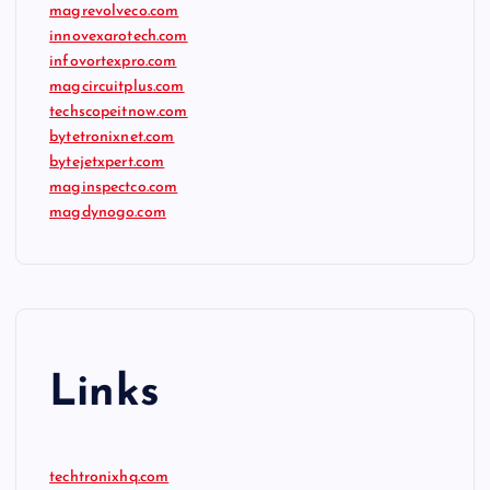
magrevolveco.com
innovexarotech.com
infovortexpro.com
magcircuitplus.com
techscopeitnow.com
bytetronixnet.com
bytejetxpert.com
maginspectco.com
magdynogo.com
Links
techtronixhq.com