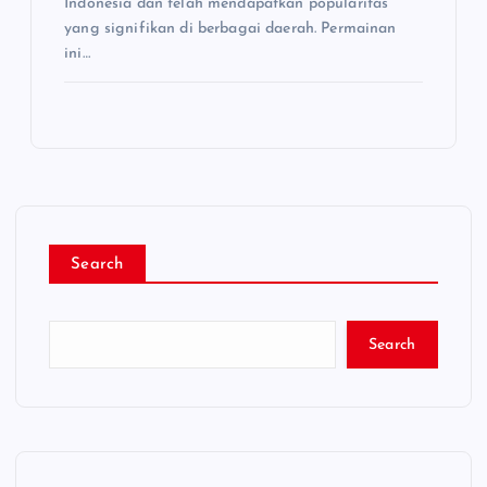
Indonesia dan telah mendapatkan popularitas
yang signifikan di berbagai daerah. Permainan
ini…
Search
Search