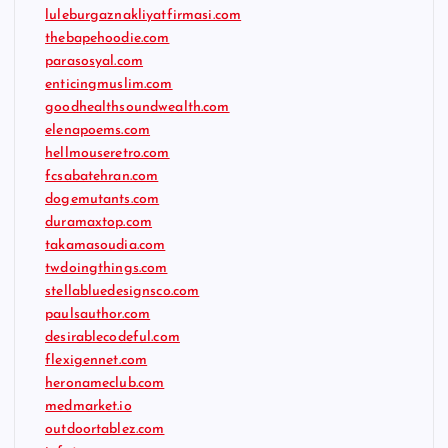
luleburgaznakliyatfirmasi.com
thebapehoodie.com
parasosyal.com
enticingmuslim.com
goodhealthsoundwealth.com
elenapoems.com
hellmouseretro.com
fcsabatehran.com
dogemutants.com
duramaxtop.com
takamasoudia.com
twdoingthings.com
stellabluedesignsco.com
paulsauthor.com
desirablecodeful.com
flexigennet.com
heronameclub.com
medmarket.io
outdoortablez.com