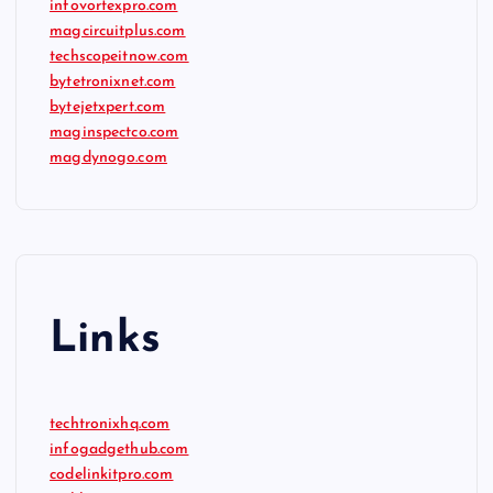
infovortexpro.com
magcircuitplus.com
techscopeitnow.com
bytetronixnet.com
bytejetxpert.com
maginspectco.com
magdynogo.com
Links
techtronixhq.com
infogadgethub.com
codelinkitpro.com