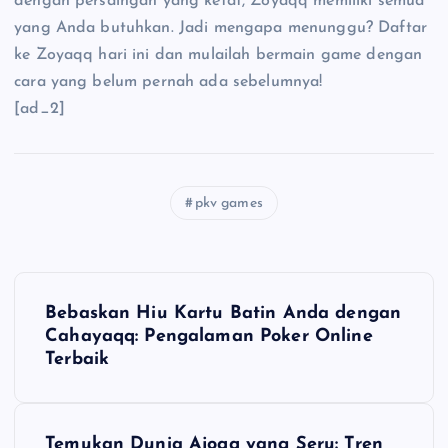
dengan persaingan yang ketat, Zoyaqq memiliki semua
yang Anda butuhkan. Jadi mengapa menunggu? Daftar
ke Zoyaqq hari ini dan mulailah bermain game dengan
cara yang belum pernah ada sebelumnya!
[ad_2]
pkv games
P
Bebaskan Hiu Kartu Batin Anda dengan
o
Cahayaqq: Pengalaman Poker Online
Terbaik
s
t
Temukan Dunia Ajoqq yang Seru: Tren