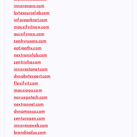
innovexaro.com
bytesourcelab.com
infosparknet.com
maxxifyitnow.com
quixifynow.com
zephyruspro.com
optipathx.com
nextronixlab.com
zentrixhq.com
innovestanet.com
dynabytexpert.com
flexifyit.com
maxxiogo.com
novusgotech.com
nextronnet.com
dynamoxco.com
zenturogen.com
innovexaweb.com
brandioplus.com