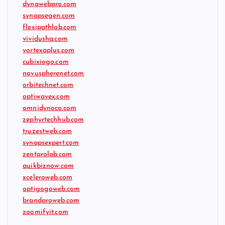
dynawebpro.com
synapsegen.com
flexipathlab.com
vividushq.com
vortexaplus.com
cubixiogo.com
novuspherenet.com
orbitechnet.com
optiwavex.com
omnidynoco.com
zephyrtechhub.com
truzestweb.com
synapsexpert.com
zentarolab.com
quikbiznow.com
xceleroweb.com
optigogoweb.com
brandaroweb.com
zoomifyit.com