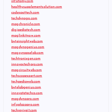
infotomy.com
healthysupplementsolution.com
codespottech.com
techdynogo.com
magchronicle.com
digipediatech.com
maglinkitnow.com
byteinsightweb.com
magdynogenius.com
magsynapselab.com
techtronixgen.com
innovextechpro.com
magcircuitweb.com
techscopexpert.com
techpediaweb.com
bytelabgenius.com
innovatetechco.com
magdynopro.com
infoplazapro.com
techreviveit.com