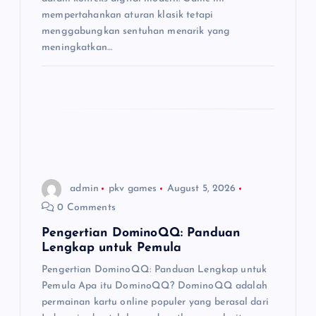
mempertahankan aturan klasik tetapi
n
menggabungkan sentuhan menarik yang
meningkatkan…
admin
pkv games
August 5, 2026
0 Comments
Pengertian DominoQQ: Panduan
Lengkap untuk Pemula
Pengertian DominoQQ: Panduan Lengkap untuk
Pemula Apa itu DominoQQ? DominoQQ adalah
permainan kartu online populer yang berasal dari