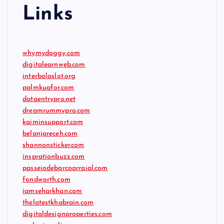
Links
whymydoggy.com
digitalearnweb.com
interbolaslot.org
palmkuafor.com
dataentrypro.net
dreamrummypro.com
kaiminsupport.com
belanjareceh.com
shannonsticker.com
insprationbuzz.com
passeiodebarcoarraial.com
fondworth.com
iamseharkhan.com
thelatestkhabrain.com
digitaldesignproperties.com