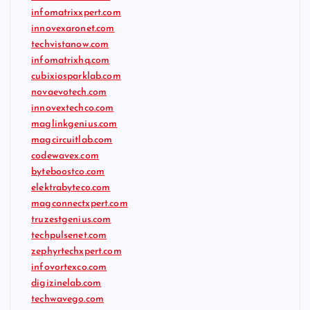
infomatrixxpert.com
innovexaronet.com
techvistanow.com
infomatrixhq.com
cubixiosparklab.com
novaevotech.com
innovextechco.com
maglinkgenius.com
magcircuitlab.com
codewavex.com
byteboostco.com
elektrabyteco.com
magconnectxpert.com
truzestgenius.com
techpulsenet.com
zephyrtechxpert.com
infovortexco.com
digizinelab.com
techwavego.com