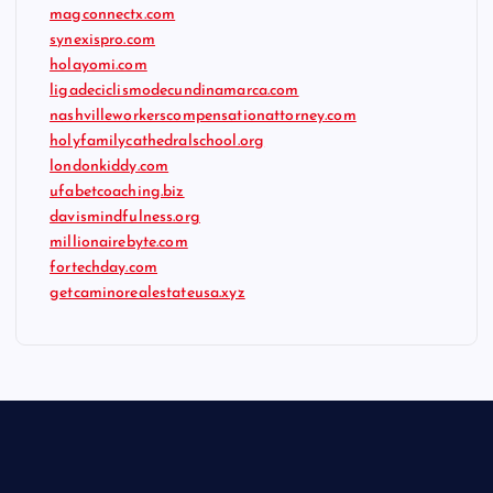
magconnectx.com
synexispro.com
holayomi.com
ligadeciclismodecundinamarca.com
nashvilleworkerscompensationattorney.com
holyfamilycathedralschool.org
londonkiddy.com
ufabetcoaching.biz
davismindfulness.org
millionairebyte.com
fortechday.com
getcaminorealestateusa.xyz