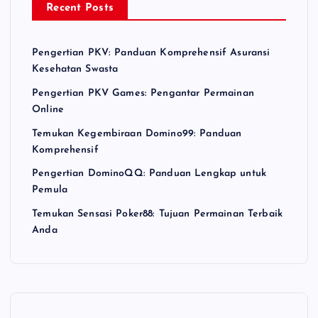
Recent Posts
Pengertian PKV: Panduan Komprehensif Asuransi
Kesehatan Swasta
Pengertian PKV Games: Pengantar Permainan
Online
Temukan Kegembiraan Domino99: Panduan
Komprehensif
Pengertian DominoQQ: Panduan Lengkap untuk
Pemula
Temukan Sensasi Poker88: Tujuan Permainan Terbaik
Anda