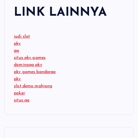
LINK LAINNYA
judi slot
pkv
qq
situs pkv games
dominoqq pkv
pkv games bandarqq
pkv
slot demo mahjong
poker
situs qq