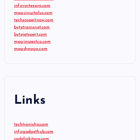
infovortexpro.com
magcircuitplus.com
techscopeitnow.com
bytetronixnet.com
bytejetxpert.com
maginspectco.com
magdynogo.com
Links
techtronixhq.com
infogadgethub.com
codelinkitpro.com