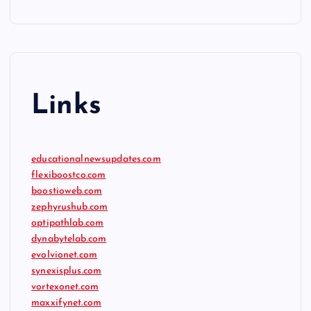
Links
educationalnewsupdates.com
flexiboostco.com
boostioweb.com
zephyrushub.com
optipathlab.com
dynabytelab.com
evolvionet.com
synexisplus.com
vortexonet.com
maxxifynet.com