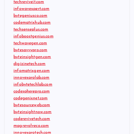
techreviveit.com
infowavexpert.com
bytegeniusco.com
codematrixhub.com
techsenseplus.com
infoboostgenius.com
techwavegen.com
bytesavvypro.com
byteinsightgen.com
digizinetech.com
infomatrixgen.com
innovexarolab.com
infobytetechlab.com
codespherepro.com
codegenixnet.com
bytesourceweb.com
byteinsightnow.com
coderevivetech.com
magrevolveco.com
innovexarotech.com