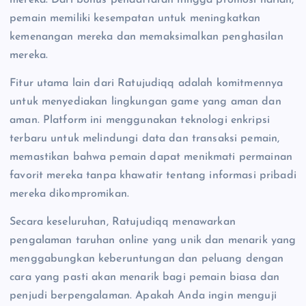
pemain memiliki kesempatan untuk meningkatkan
kemenangan mereka dan memaksimalkan penghasilan
mereka.
Fitur utama lain dari Ratujudiqq adalah komitmennya
untuk menyediakan lingkungan game yang aman dan
aman. Platform ini menggunakan teknologi enkripsi
terbaru untuk melindungi data dan transaksi pemain,
memastikan bahwa pemain dapat menikmati permainan
favorit mereka tanpa khawatir tentang informasi pribadi
mereka dikompromikan.
Secara keseluruhan, Ratujudiqq menawarkan
pengalaman taruhan online yang unik dan menarik yang
menggabungkan keberuntungan dan peluang dengan
cara yang pasti akan menarik bagi pemain biasa dan
penjudi berpengalaman. Apakah Anda ingin menguji