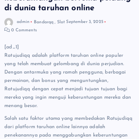
di dunia taruhan online
admin
Bandarqq
,
Slot
September 3, 2025
0 Comments
[ad_1]
Ratujudiqq adalah platform taruhan online populer
yang telah membuat gelombang di dunia perjudian.
Dengan antarmuka yang ramah pengguna, berbagai
permainan, dan bonus yang menguntungkan,
Ratujudiqq dengan cepat menjadi tujuan tujuan bagi
mereka yang ingin menguji keberuntungan mereka dan
menang besar.
Salah satu faktor utama yang membedakan Ratujudiqq
dari platform taruhan online lainnya adalah
penekanannya pada menggabungkan keberuntungan