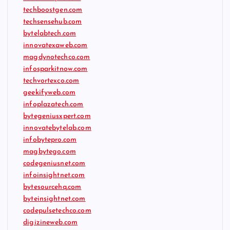
techboostgen.com
techsensehub.com
bytelabtech.com
innovatexaweb.com
magdynotechco.com
infosparkitnow.com
techvortexco.com
geekifyweb.com
infoplazatech.com
bytegeniusxpert.com
innovatebytelab.com
infobytepro.com
magbytego.com
codegeniusnet.com
infoinsightnet.com
bytesourcehq.com
byteinsightnet.com
codepulsetechco.com
digizineweb.com