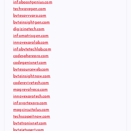
infoboostgenius.com
techwavegen.com
bytesavvypro.com
byteinsightgen.com
digizinetech.com
infomatrixgen.com
innovexarolab.com
infobytetechlab.com
codespherepro.com
codegenixnet.com
bytesourceweb.com
byteinsightnow.com
coderevivetech.com
magrevolveco.com
innovexarotech.com
infovortexpro.com
magcircuitplus.com
techscopeitnow.com
bytetronixnet.com
bytejetxpert.com