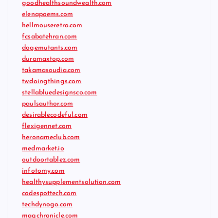
goodhealthsoundwealth.com
elenapoems.com
hellmouseretro.com
fcsabatehran.com
dogemutants.com
duramaxtop.com
takamasoudia.com
twdoingthings.com
stellabluedesignsco.com
paulsauthor.com
desirablecodeful.com
flexigennet.com
heronameclub.com
medmarket.io
outdoortablez.com
infotomy.com
healthysupplementsolution.com
codespottech.com
techdynogo.com
magchronicle.com