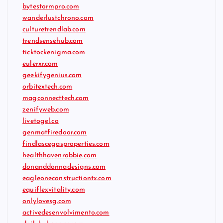
bytestormpro.com
wanderlustchrono.com
culturetrendlab.com
trendsensehub.com
ticktockenigma.com
eulerxr.com
geekifygenius.com
orbitextech.com
magconnecttech.com
zenifyweb.com
livetogel.co
genmatfiredoor.com
findlascegasproperties.com
healthhavenrobbie.com
donanddonnadesigns.com
eagleoneconstructiontx.com
equiflexvitality.com
onlylovesg.com
activedesenvolvimento.com