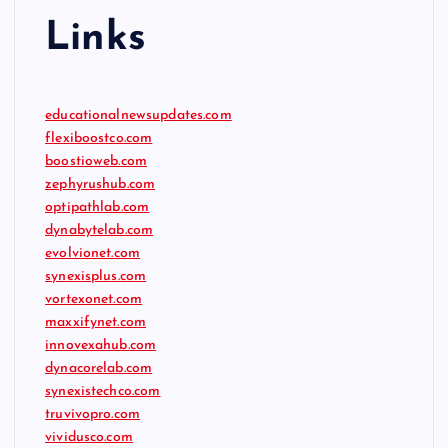
Links
educationalnewsupdates.com
flexiboostco.com
boostioweb.com
zephyrushub.com
optipathlab.com
dynabytelab.com
evolvionet.com
synexisplus.com
vortexonet.com
maxxifynet.com
innovexahub.com
dynacorelab.com
synexistechco.com
truvivopro.com
vividusco.com