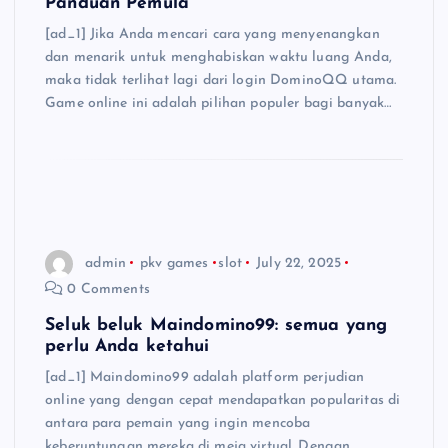
Panduan Pemula
[ad_1] Jika Anda mencari cara yang menyenangkan
dan menarik untuk menghabiskan waktu luang Anda,
maka tidak terlihat lagi dari login DominoQQ utama.
Game online ini adalah pilihan populer bagi banyak…
admin
pkv games
slot
July 22, 2025
0 Comments
Seluk beluk Maindomino99: semua yang
perlu Anda ketahui
[ad_1] Maindomino99 adalah platform perjudian
online yang dengan cepat mendapatkan popularitas di
antara para pemain yang ingin mencoba
keberuntungan mereka di meja virtual. Dengan