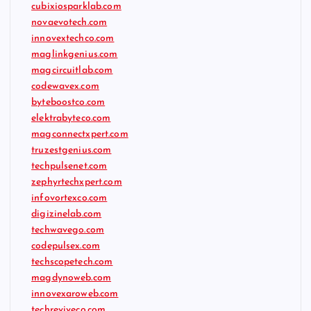
cubixiosparklab.com
novaevotech.com
innovextechco.com
maglinkgenius.com
magcircuitlab.com
codewavex.com
byteboostco.com
elektrabyteco.com
magconnectxpert.com
truzestgenius.com
techpulsenet.com
zephyrtechxpert.com
infovortexco.com
digizinelab.com
techwavego.com
codepulsex.com
techscopetech.com
magdynoweb.com
innovexaroweb.com
techreviveco.com