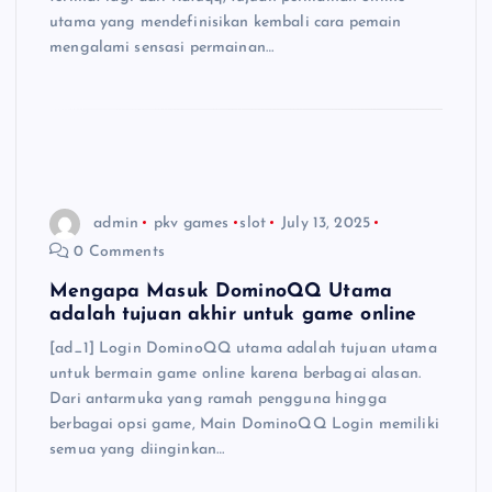
utama yang mendefinisikan kembali cara pemain
mengalami sensasi permainan…
admin
pkv games
slot
July 13, 2025
0 Comments
Mengapa Masuk DominoQQ Utama
adalah tujuan akhir untuk game online
[ad_1] Login DominoQQ utama adalah tujuan utama
untuk bermain game online karena berbagai alasan.
Dari antarmuka yang ramah pengguna hingga
berbagai opsi game, Main DominoQQ Login memiliki
semua yang diinginkan…