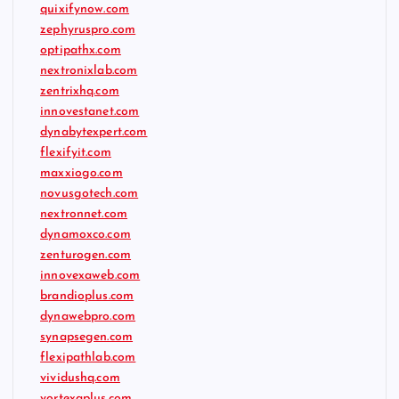
quixifynow.com
zephyruspro.com
optipathx.com
nextronixlab.com
zentrixhq.com
innovestanet.com
dynabytexpert.com
flexifyit.com
maxxiogo.com
novusgotech.com
nextronnet.com
dynamoxco.com
zenturogen.com
innovexaweb.com
brandioplus.com
dynawebpro.com
synapsegen.com
flexipathlab.com
vividushq.com
vortexaplus.com