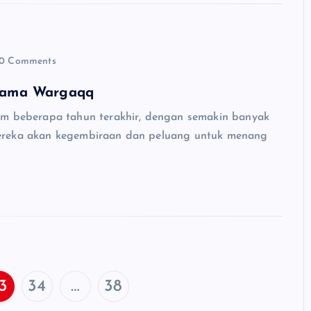
0 Comments
rsama Wargaqq
lam beberapa tahun terakhir, dengan semakin banyak
mereka akan kegembiraan dan peluang untuk menang
3
34
…
38
P