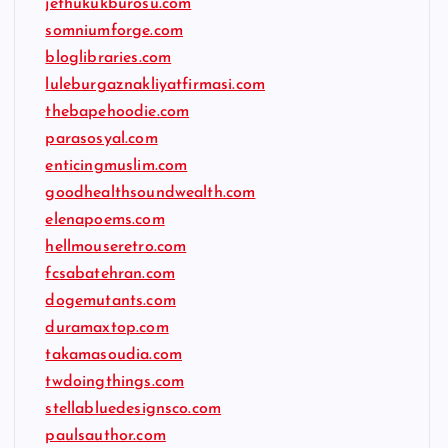
jethukukburosu.com
somniumforge.com
bloglibraries.com
luleburgaznakliyatfirmasi.com
thebapehoodie.com
parasosyal.com
enticingmuslim.com
goodhealthsoundwealth.com
elenapoems.com
hellmouseretro.com
fcsabatehran.com
dogemutants.com
duramaxtop.com
takamasoudia.com
twdoingthings.com
stellabluedesignsco.com
paulsauthor.com