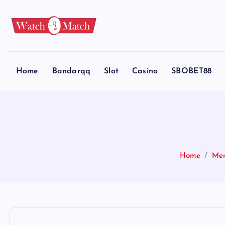
S
k
i
Ikuti panduan ini untuk bergabung di situs judi online
p
t
Home
Bandarqq
Slot
Casino
SBOBET88
o
c
o
n
t
e
n
Home
Men
t