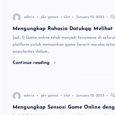
admin
pkv games
slot
January 10, 2025
Mengungkap Rahasia Datukqq: Melihat
[ad_1] Game online telah menjadi fenomena di selur
platform untuk memainkan game favorit mereka setia
popularitas dalam…
Continue reading
admin
pkv games
slot
January 10, 2025
Mengungkap Sensasi Game Online den