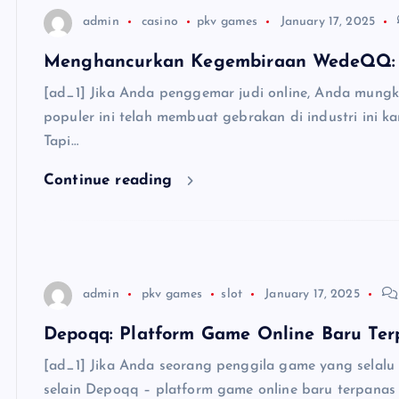
admin
casino
pkv games
January 17, 2025
Menghancurkan Kegembiraan WedeQQ: 
[ad_1] Jika Anda penggemar judi online, Anda mung
populer ini telah membuat gebrakan di industri ini
Tapi…
Continue reading
admin
pkv games
slot
January 17, 2025
Depoqq: Platform Game Online Baru Ter
[ad_1] Jika Anda seorang penggila game yang selalu m
selain Depoqq – platform game online baru terpan