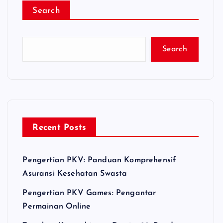
Search
Search
Recent Posts
Pengertian PKV: Panduan Komprehensif
Asuransi Kesehatan Swasta
Pengertian PKV Games: Pengantar
Permainan Online