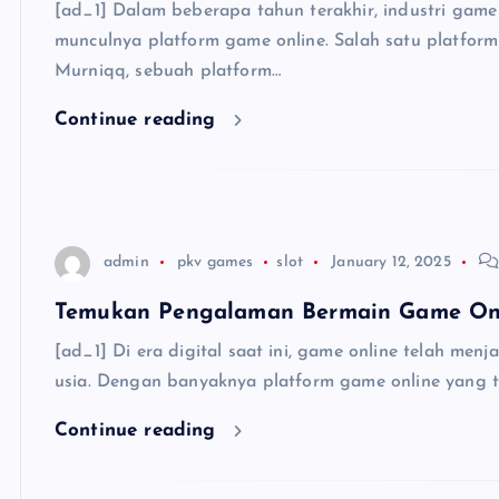
[ad_1] Dalam beberapa tahun terakhir, industri game
munculnya platform game online. Salah satu platform
Murniqq, sebuah platform…
Continue reading
admin
pkv games
slot
January 12, 2025
Temukan Pengalaman Bermain Game On
[ad_1] Di era digital saat ini, game online telah men
usia. Dengan banyaknya platform game online yang t
Continue reading