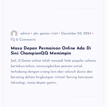
admin
pkv games
slot
December 20, 2024
0 Comments
Masa Depan Permainan Online Ada Di
Sini: ChampionQQ Memimpin
[ad_1] Game online telah menjadi hobi populer selama
bertahun-tahun, memungkinkan pemain untuk
terhubung dengan orang lain dari seluruh dunia dan
bersaing dalam lingkungan virtual. Seiring kemajuan
teknologi, masa depan game…