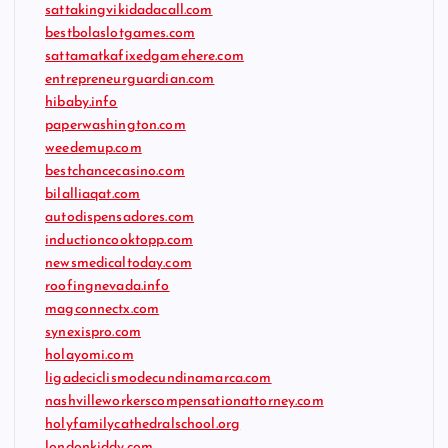
sattakingvikidadacall.com
bestbolaslotgames.com
sattamatkafixedgamehere.com
entrepreneurguardian.com
hibaby.info
paperwashington.com
weedemup.com
bestchancecasino.com
bilalliaqat.com
autodispensadores.com
inductioncooktopp.com
newsmedicaltoday.com
roofingnevada.info
magconnectx.com
synexispro.com
holayomi.com
ligadeciclismodecundinamarca.com
nashvilleworkerscompensationattorney.com
holyfamilycathedralschool.org
londonkiddy.com