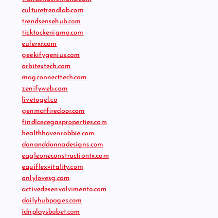
culturetrendlab.com
trendsensehub.com
ticktockenigma.com
eulerxr.com
geekifygenius.com
orbitextech.com
magconnecttech.com
zenifyweb.com
livetogel.co
genmatfiredoor.com
findlascegasproperties.com
healthhavenrobbie.com
donanddonnadesigns.com
eagleoneconstructiontx.com
equiflexvitality.com
onlylovesg.com
activedesenvolvimento.com
dailyhubpages.com
idnplaysbobet.com