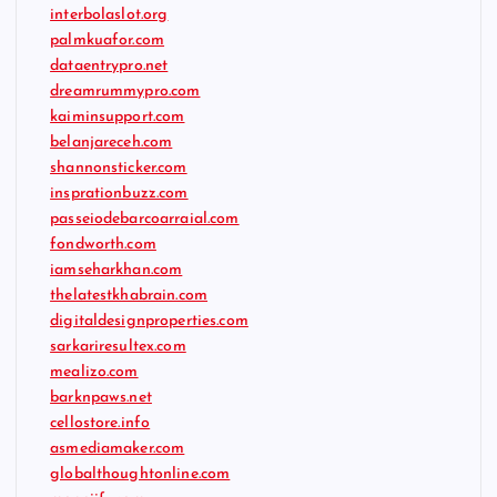
interbolaslot.org
palmkuafor.com
dataentrypro.net
dreamrummypro.com
kaiminsupport.com
belanjareceh.com
shannonsticker.com
insprationbuzz.com
passeiodebarcoarraial.com
fondworth.com
iamseharkhan.com
thelatestkhabrain.com
digitaldesignproperties.com
sarkariresultex.com
mealizo.com
barknpaws.net
cellostore.info
asmediamaker.com
globalthoughtonline.com