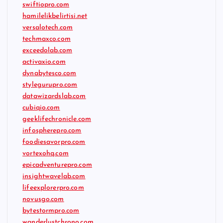
swiftiopro.com
hamilelikbelirtisi.net
versalotech.com
techmaxco.com
exceedolab.com
activaxio.com
dynabytesco.com
stylegurupro.com
datawizardslab.com
cubiqio.com
geeklifechronicle.com
infospherepro.com
foodiesavorpro.com
vortexohq.com
epicadventurepro.com
insightwavelab.com
lifeexplorerpro.com
novusgo.com
bytestormpro.com
wanderlustchrono.com