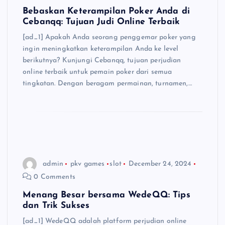
Bebaskan Keterampilan Poker Anda di
Cebanqq: Tujuan Judi Online Terbaik
[ad_1] Apakah Anda seorang penggemar poker yang
ingin meningkatkan keterampilan Anda ke level
berikutnya? Kunjungi Cebanqq, tujuan perjudian
online terbaik untuk pemain poker dari semua
tingkatan. Dengan beragam permainan, turnamen,…
admin
pkv games
slot
December 24, 2024
0 Comments
Menang Besar bersama WedeQQ: Tips
dan Trik Sukses
[ad_1] WedeQQ adalah platform perjudian online