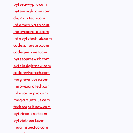
bytesavvypro.com
byteinsightgen.com
digizinetech.com
infomatrixgen.com
innovexarolab.com
infobytetechlab.com
codespherepro.com
codegenixnet.com
bytesourceweb.com
byteinsightnow.com
coderevivetech.com
magrevolveco.com
innovexarotech.com
infovortexpro.com
magcircuitplus.com
techscopeitnow.com
bytetronixnet.com
bytejetxpert.com
maginspectco.com