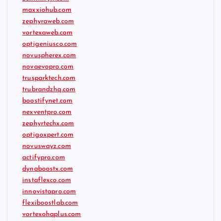
maxxiohub.com
zephyraweb.com
vortexaweb.com
optigeniusco.com
novuspherex.com
novaevopro.com
trusparktech.com
trubrandzhq.com
boostifynet.com
nexventpro.com
zephyrtechx.com
optigoxpert.com
novuswayz.com
actifypro.com
dynaboostx.com
instaflexco.com
innovistapro.com
flexiboostlab.com
vortexohqplus.com