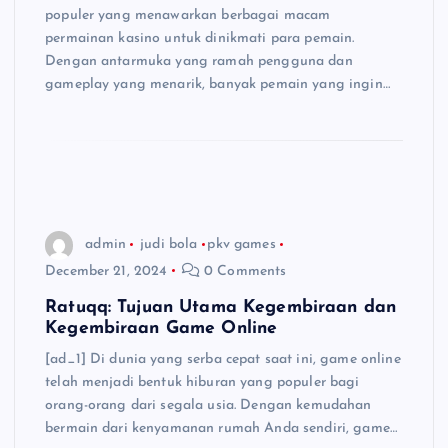
populer yang menawarkan berbagai macam
permainan kasino untuk dinikmati para pemain.
Dengan antarmuka yang ramah pengguna dan
gameplay yang menarik, banyak pemain yang ingin…
admin
judi bola
pkv games
December 21, 2024
0 Comments
Ratuqq: Tujuan Utama Kegembiraan dan
Kegembiraan Game Online
[ad_1] Di dunia yang serba cepat saat ini, game online
telah menjadi bentuk hiburan yang populer bagi
orang-orang dari segala usia. Dengan kemudahan
bermain dari kenyamanan rumah Anda sendiri, game…