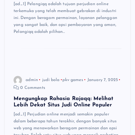
[ad_1] Pelangiqq adalah tujuan perjudian online
terkemuka yang telah membuat gebrakan di industri
ini. Dengan beragam permainan, layanan pelanggan
yang sangat baik, dan opsi pembayaran yang aman,
Pelangiqq adalah pilihan…
admin
judi bola
pkv games
January 7, 2025
0 Comments
Mengungkap Rahasia Rajaqq: Melihat
Lebih Dekat Situs Judi Online Populer
[ad_1] Perjudian online menjadi semakin populer
dalam beberapa tahun terakhir, dengan banyak situs
web yang menawarkan beragam permainan dan opsi