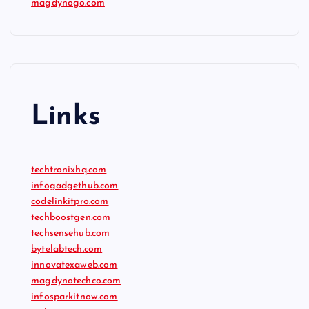
magdynogo.com
Links
techtronixhq.com
infogadgethub.com
codelinkitpro.com
techboostgen.com
techsensehub.com
bytelabtech.com
innovatexaweb.com
magdynotechco.com
infosparkitnow.com